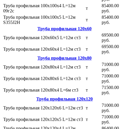
Труба профильная 100х100х4 L=12м
85400.00
т
09г2с
руб.
Труба профильная 100х100х5 L=12м
85400.00
т
S355J2H
руб.
Труба профильная 120х60
69500.00
Труба профильная 120х60х5 L=12м ст3
т
руб.
69500.00
Труба профильная 120х60х4 L=12м ст3
т
руб.
Труба профильная 120х80
71000.00
Труба профильная 120х80х4 L=12м ст3
т
руб.
71000.00
Труба профильная 120х80х6 L=12м ст3
т
руб.
71500.00
Труба профильная 120х80х4 L=6м ст3
т
руб.
Труба профильная 120х120
71000.00
Труба профильная 120х120х6 L=12м ст3
т
руб.
71000.00
Труба профильная 120х120х5 L=12м ст3
т
руб.
Труба профильная 120х120х4 L=12м
86400.00