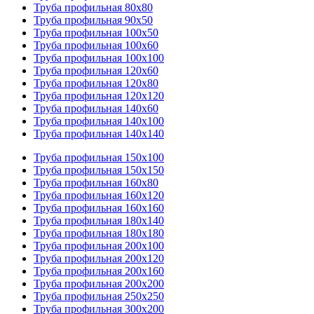
Труба профильная 80х80
Труба профильная 90х50
Труба профильная 100х50
Труба профильная 100х60
Труба профильная 100х100
Труба профильная 120х60
Труба профильная 120х80
Труба профильная 120х120
Труба профильная 140х60
Труба профильная 140х100
Труба профильная 140х140
Труба профильная 150х100
Труба профильная 150х150
Труба профильная 160х80
Труба профильная 160х120
Труба профильная 160х160
Труба профильная 180х140
Труба профильная 180х180
Труба профильная 200х100
Труба профильная 200х120
Труба профильная 200х160
Труба профильная 200х200
Труба профильная 250х250
Труба профильная 300х200