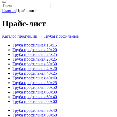
Главная
Прайс-лист
Прайс-лист
Каталог продукции
→
Трубы профильные
Труба профильная 15х15
Труба профильная 20х20
Труба профильная 25х25
Труба профильная 28х25
Труба профильная 30х30
Труба профильная 40х20
Труба профильная 40х25
Труба профильная 40х40
Труба профильная 50х25
Труба профильная 50х50
Труба профильная 60х30
Труба профильная 60х40
Труба профильная 60х60
Труба профильная 80х40
Труба профильная 80х60