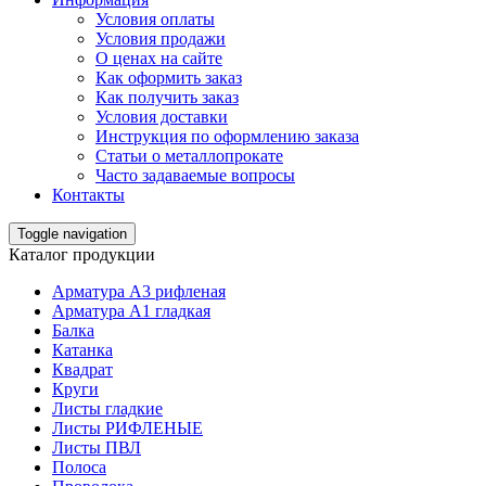
Условия оплаты
Условия продажи
О ценах на сайте
Как оформить заказ
Как получить заказ
Условия доставки
Инструкция по оформлению заказа
Статьи о металлопрокате
Часто задаваемые вопросы
Контакты
Toggle navigation
Каталог продукции
Арматура А3 рифленая
Арматура А1 гладкая
Балка
Катанка
Квадрат
Круги
Листы гладкие
Листы РИФЛЕНЫЕ
Листы ПВЛ
Полоса