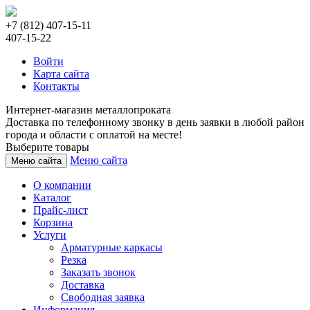
+7 (812) 407-15-11
407-15-22
Войти
Карта сайта
Контакты
Интернет-магазин металлопроката
Доставка по телефонному звонку в день заявки в любой район
города и области с оплатой на месте!
Выберите товары
Меню сайта
Меню сайта
О компании
Каталог
Прайс-лист
Корзина
Услуги
Арматурные каркасы
Резка
Заказать звонок
Доставка
Свободная заявка
Информация