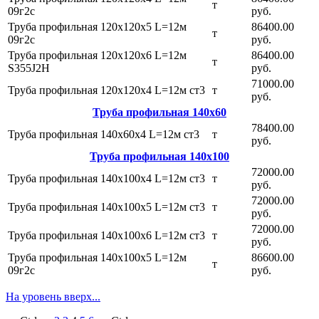
т
09г2с
руб.
Труба профильная 120х120х5 L=12м
86400.00
т
09г2с
руб.
Труба профильная 120х120х6 L=12м
86400.00
т
S355J2H
руб.
71000.00
Труба профильная 120х120х4 L=12м ст3
т
руб.
Труба профильная 140х60
78400.00
Труба профильная 140х60х4 L=12м ст3
т
руб.
Труба профильная 140х100
72000.00
Труба профильная 140х100х4 L=12м ст3
т
руб.
72000.00
Труба профильная 140х100х5 L=12м ст3
т
руб.
72000.00
Труба профильная 140х100х6 L=12м ст3
т
руб.
Труба профильная 140х100х5 L=12м
86600.00
т
09г2с
руб.
На уровень вверх...