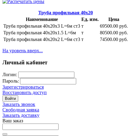
Труба профильная 40х20
Наименование
Ед. изм.
Цена
Труба профильная 40х20х3 L=6м ст3
т
69500.00 руб.
Труба профильная 40х20х1.5 L=6м
т
80500.00 руб.
Труба профильная 40х20х2 L=6м ст3
т
74500.00 руб.
На уровень вверх...
Личный кабинет
Логин:
Пароль:
Зарегистрироваться
Восстановить доступ
Войти
Заказать звонок
Свободная заявка
Заказать доставку
Ваш заказ