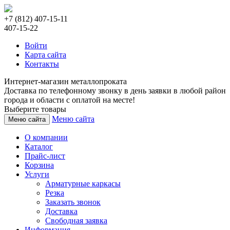
+7 (812) 407-15-11
407-15-22
Войти
Карта сайта
Контакты
Интернет-магазин металлопроката
Доставка по телефонному звонку в день заявки в любой район
города и области с оплатой на месте!
Выберите товары
Меню сайта
Меню сайта
О компании
Каталог
Прайс-лист
Корзина
Услуги
Арматурные каркасы
Резка
Заказать звонок
Доставка
Свободная заявка
Информация