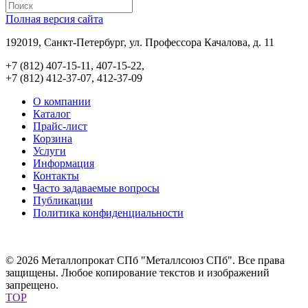
Полная версия сайта
192019, Санкт-Петербург, ул. Профессора Качалова, д. 11
+7 (812) 407-15-11, 407-15-22,
+7 (812) 412-37-07, 412-37-09
О компании
Каталог
Прайс-лист
Корзина
Услуги
Информация
Контакты
Часто задаваемые вопросы
Публикации
Политика конфиденциальности
© 2026 Металлопрокат СПб "Металлсоюз СПб". Все права
защищены. Любое копирование текстов и изображений
запрещено.
TOP