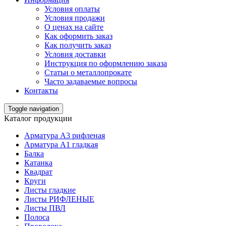
Условия оплаты
Условия продажи
О ценах на сайте
Как оформить заказ
Как получить заказ
Условия доставки
Инструкция по оформлению заказа
Статьи о металлопрокате
Часто задаваемые вопросы
Контакты
Toggle navigation
Каталог продукции
Арматура А3 рифленая
Арматура А1 гладкая
Балка
Катанка
Квадрат
Круги
Листы гладкие
Листы РИФЛЕНЫЕ
Листы ПВЛ
Полоса