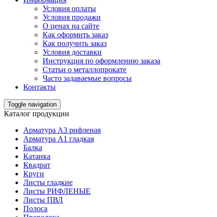
Условия оплаты
Условия продажи
О ценах на сайте
Как оформить заказ
Как получить заказ
Условия доставки
Инструкция по оформлению заказа
Статьи о металлопрокате
Часто задаваемые вопросы
Контакты
Toggle navigation
Каталог продукции
Арматура А3 рифленая
Арматура А1 гладкая
Балка
Катанка
Квадрат
Круги
Листы гладкие
Листы РИФЛЕНЫЕ
Листы ПВЛ
Полоса