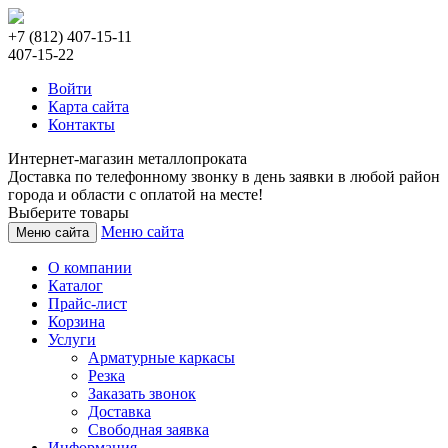
+7 (812) 407-15-11
407-15-22
Войти
Карта сайта
Контакты
Интернет-магазин металлопроката
Доставка по телефонному звонку в день заявки в любой район
города и области с оплатой на месте!
Выберите товары
Меню сайта
Меню сайта
О компании
Каталог
Прайс-лист
Корзина
Услуги
Арматурные каркасы
Резка
Заказать звонок
Доставка
Свободная заявка
Информация