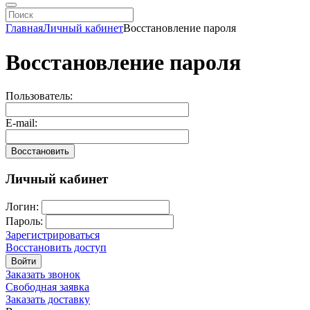
Главная
Личный кабинет
Восстановление пароля
Восстановление пароля
Пользователь:
E-mail:
Восстановить
Личный кабинет
Логин:
Пароль:
Зарегистрироваться
Восстановить доступ
Войти
Заказать звонок
Свободная заявка
Заказать доставку