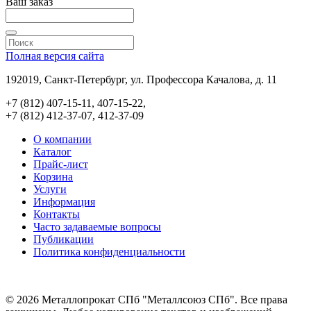
Ваш заказ
Полная версия сайта
192019, Санкт-Петербург, ул. Профессора Качалова, д. 11
+7 (812) 407-15-11, 407-15-22,
+7 (812) 412-37-07, 412-37-09
О компании
Каталог
Прайс-лист
Корзина
Услуги
Информация
Контакты
Часто задаваемые вопросы
Публикации
Политика конфиденциальности
© 2026 Металлопрокат СПб "Металлсоюз СПб". Все права