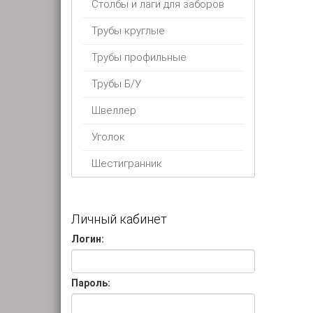
Столбы и лаги для заборов
Трубы круглые
Трубы профильные
Трубы Б/У
Швеллер
Уголок
Шестигранник
Личный кабинет
Логин:
Пароль: