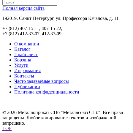
Полная версия сайта
192019, Санкт-Петербург, ул. Профессора Качалова, д. 11
+7 (812) 407-15-11, 407-15-22,
+7 (812) 412-37-07, 412-37-09
О компании
Каталог
Прайс-лист
Корзина
Услуги
Информация
Контакты
Часто задаваемые вопросы
Публикации
Политика конфиденциальности
© 2026 Металлопрокат СПб "Металлсоюз СПб". Все права
защищены. Любое копирование текстов и изображений
запрещено.
TOP