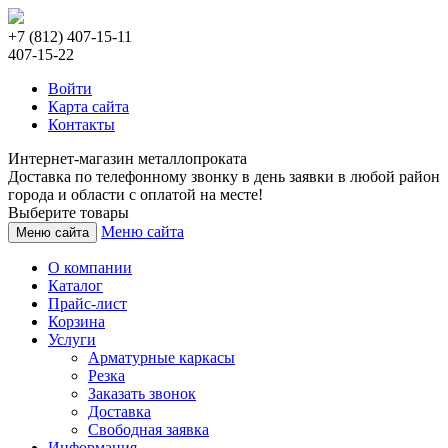
+7 (812) 407-15-11
407-15-22
Войти
Карта сайта
Контакты
Интернет-магазин металлопроката
Доставка по телефонному звонку в день заявки в любой район
города и области с оплатой на месте!
Выберите товары
Меню сайта
Меню сайта
О компании
Каталог
Прайс-лист
Корзина
Услуги
Арматурные каркасы
Резка
Заказать звонок
Доставка
Свободная заявка
Информация