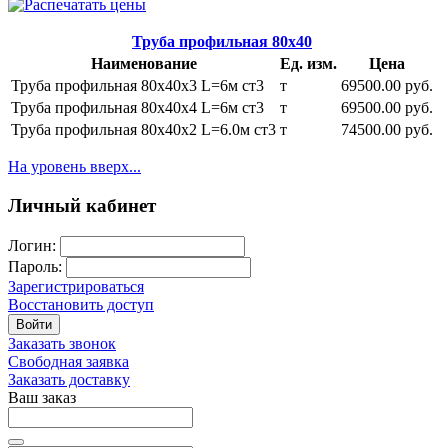
Труба профильная 80х40
Наименование
Ед. изм.
Цена
Труба профильная 80х40х3 L=6м ст3
т
69500.00 руб.
Труба профильная 80х40х4 L=6м ст3
т
69500.00 руб.
Труба профильная 80х40х2 L=6.0м ст3
т
74500.00 руб.
На уровень вверх...
Личный кабинет
Логин:
Пароль:
Зарегистрироваться
Восстановить доступ
Войти
Заказать звонок
Свободная заявка
Заказать доставку
Ваш заказ