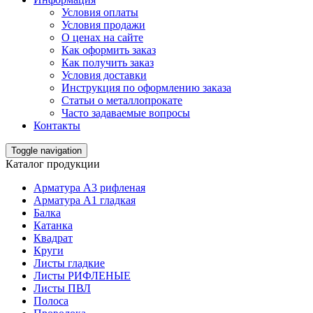
Условия оплаты
Условия продажи
О ценах на сайте
Как оформить заказ
Как получить заказ
Условия доставки
Инструкция по оформлению заказа
Статьи о металлопрокате
Часто задаваемые вопросы
Контакты
Toggle navigation
Каталог продукции
Арматура А3 рифленая
Арматура А1 гладкая
Балка
Катанка
Квадрат
Круги
Листы гладкие
Листы РИФЛЕНЫЕ
Листы ПВЛ
Полоса