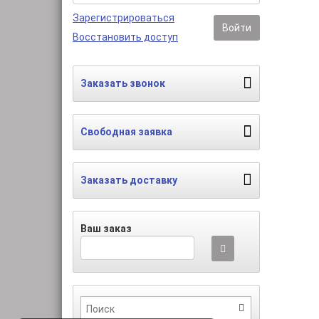
Зарегистрироваться
Войти
Восстановить доступ
Заказать звонок
Свободная заявка
Заказать доставку
Ваш заказ