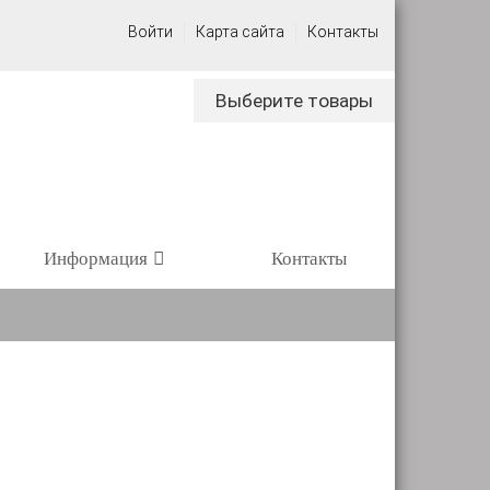
Войти
Карта сайта
Контакты
Выберите товары
Информация
Контакты