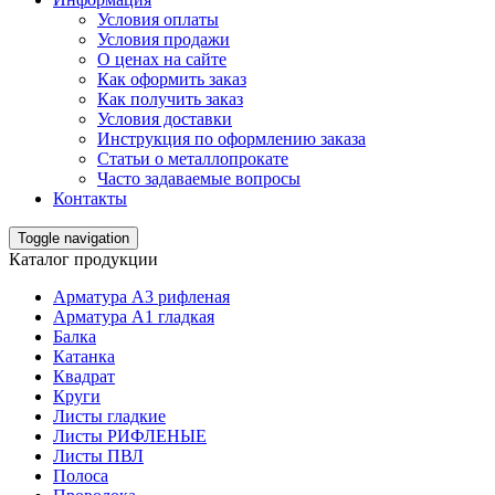
Условия оплаты
Условия продажи
О ценах на сайте
Как оформить заказ
Как получить заказ
Условия доставки
Инструкция по оформлению заказа
Статьи о металлопрокате
Часто задаваемые вопросы
Контакты
Toggle navigation
Каталог продукции
Арматура А3 рифленая
Арматура А1 гладкая
Балка
Катанка
Квадрат
Круги
Листы гладкие
Листы РИФЛЕНЫЕ
Листы ПВЛ
Полоса