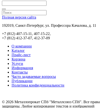
Полная версия сайта
192019, Санкт-Петербург, ул. Профессора Качалова, д. 11
+7 (812) 407-15-11, 407-15-22,
+7 (812) 412-37-07, 412-37-09
О компании
Каталог
Прайс-лист
Корзина
Услуги
Информация
Контакты
Часто задаваемые вопросы
Публикации
Политика конфиденциальности
© 2026 Металлопрокат СПб "Металлсоюз СПб". Все права
защищены. Любое копирование текстов и изображений