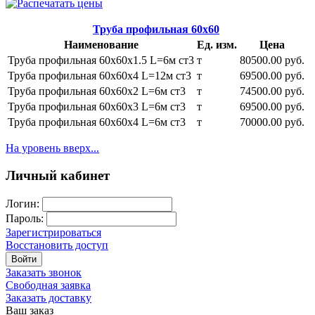
Труба профильная 60х60
Наименование
Ед. изм.
Цена
Труба профильная 60х60х1.5 L=6м ст3
т
80500.00 руб.
Труба профильная 60х60х4 L=12м ст3
т
69500.00 руб.
Труба профильная 60х60х2 L=6м ст3
т
74500.00 руб.
Труба профильная 60х60х3 L=6м ст3
т
69500.00 руб.
Труба профильная 60х60х4 L=6м ст3
т
70000.00 руб.
На уровень вверх...
Личный кабинет
Логин:
Пароль:
Зарегистрироваться
Восстановить доступ
Войти
Заказать звонок
Свободная заявка
Заказать доставку
Ваш заказ