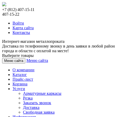
+7 (812) 407-15-11
407-15-22
Войти
Карта сайта
Контакты
Интернет-магазин металлопроката
Доставка по телефонному звонку в день заявки в любой район
города и области с оплатой на месте!
Выберите товары
Меню сайта
Меню сайта
О компании
Каталог
Прайс-лист
Корзина
Услуги
Арматурные каркасы
Резка
Заказать звонок
Доставка
Свободная заявка
Информация