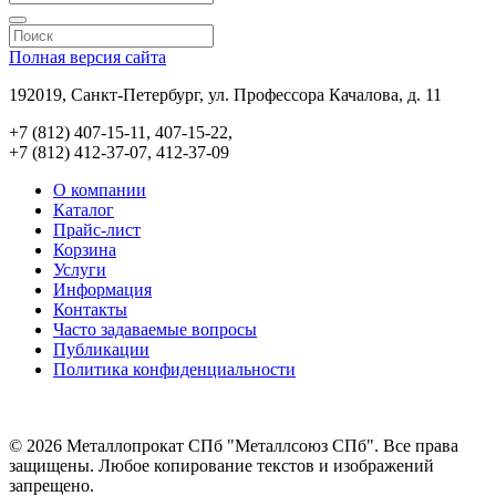
Полная версия сайта
192019, Санкт-Петербург, ул. Профессора Качалова, д. 11
+7 (812) 407-15-11, 407-15-22,
+7 (812) 412-37-07, 412-37-09
О компании
Каталог
Прайс-лист
Корзина
Услуги
Информация
Контакты
Часто задаваемые вопросы
Публикации
Политика конфиденциальности
© 2026 Металлопрокат СПб "Металлсоюз СПб". Все права
защищены. Любое копирование текстов и изображений
запрещено.