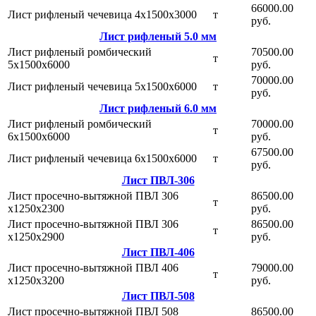
66000.00
Лист рифленый чечевица 4х1500х3000
т
руб.
Лист рифленый 5.0 мм
Лист рифленый ромбический
70500.00
т
5х1500х6000
руб.
70000.00
Лист рифленый чечевица 5х1500х6000
т
руб.
Лист рифленый 6.0 мм
Лист рифленый ромбический
70000.00
т
6х1500х6000
руб.
67500.00
Лист рифленый чечевица 6х1500х6000
т
руб.
Лист ПВЛ-306
Лист просечно-вытяжной ПВЛ 306
86500.00
т
х1250х2300
руб.
Лист просечно-вытяжной ПВЛ 306
86500.00
т
х1250х2900
руб.
Лист ПВЛ-406
Лист просечно-вытяжной ПВЛ 406
79000.00
т
х1250х3200
руб.
Лист ПВЛ-508
Лист просечно-вытяжной ПВЛ 508
86500.00