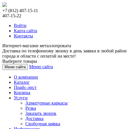
+7 (812) 407-15-11
407-15-22
Войти
Карта сайта
Контакты
Интернет-магазин металлопроката
Доставка по телефонному звонку в день заявки в любой район
города и области с оплатой на месте!
Выберите товары
Меню сайта
Меню сайта
О компании
Каталог
Прайс-лист
Корзина
Услуги
Арматурные каркасы
Резка
Заказать звонок
Доставка
Свободная заявка
Информация