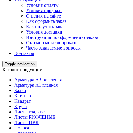
Условия оплаты
Условия продажи
О ценах на сайте
Как оформить заказ
Как получить заказ
Условия доставки
Инструкция по оформлению заказа
Статьи о металлопрокате
Часто задаваемые вопросы
Контакты
Toggle navigation
Каталог продукции
Арматура А3 рифленая
Арматура А1 гладкая
Балка
Катанка
Квадрат
Круги
Листы гладкие
Листы РИФЛЕНЫЕ
Листы ПВЛ
Полоса