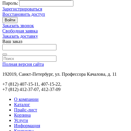
Пароль:
Зарегистрироваться
Восстановить доступ
Войти
Заказать звонок
Свободная заявка
Заказать доставку
Ваш заказ
Полная версия сайта
192019, Санкт-Петербург, ул. Профессора Качалова, д. 11
+7 (812) 407-15-11, 407-15-22,
+7 (812) 412-37-07, 412-37-09
О компании
Каталог
Прайс-лист
Корзина
Услуги
Информация
Контакты