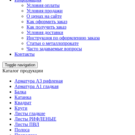
Условия оплаты
Условия продажи
О ценах на сайте
Как оформить заказ
Как получить заказ
Условия доставки
Инструкция по оформлению заказа
Статьи о металлопрокате
Часто задаваемые вопросы
Контакты
Toggle navigation
Каталог продукции
Арматура А3 рифленая
Арматура А1 гладкая
Балка
Катанка
Квадрат
Круги
Листы гладкие
Листы РИФЛЕНЫЕ
Листы ПВЛ
Полоса