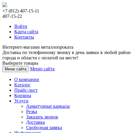
+7 (812) 407-15-11
407-15-22
Войти
Карта сайта
Контакты
Интернет-магазин металлопроката
Доставка по телефонному звонку в день заявки в любой район
города и области с оплатой на месте!
Выберите товары
Меню сайта
Меню сайта
О компании
Каталог
Прайс-лист
Корзина
Услуги
Арматурные каркасы
Резка
Заказать звонок
Доставка
Свободная заявка
Информация