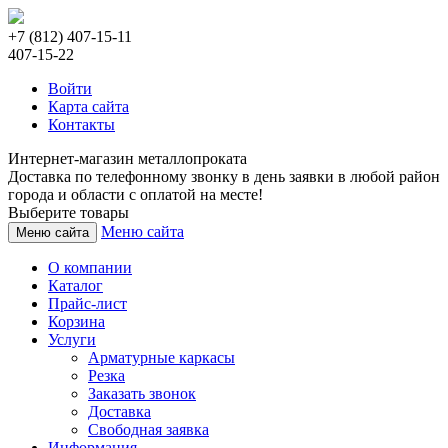
+7 (812) 407-15-11
407-15-22
Войти
Карта сайта
Контакты
Интернет-магазин металлопроката
Доставка по телефонному звонку в день заявки в любой район
города и области с оплатой на месте!
Выберите товары
Меню сайта
Меню сайта
О компании
Каталог
Прайс-лист
Корзина
Услуги
Арматурные каркасы
Резка
Заказать звонок
Доставка
Свободная заявка
Информация