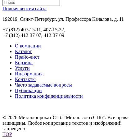
Полная версия сайта
192019, Санкт-Петербург, ул. Профессора Качалова, д. 11
+7 (812) 407-15-11, 407-15-22,
+7 (812) 412-37-07, 412-37-09
О компании
Каталог
Прайс-лист
Корзина
Услуги
Информация
Контакты
Часто задаваемые вопросы
Публикации
Политика конфиденциальности
© 2026 Металлопрокат СПб "Металлсоюз СПб". Все права
защищены. Любое копирование текстов и изображений
запрещено.
TOP