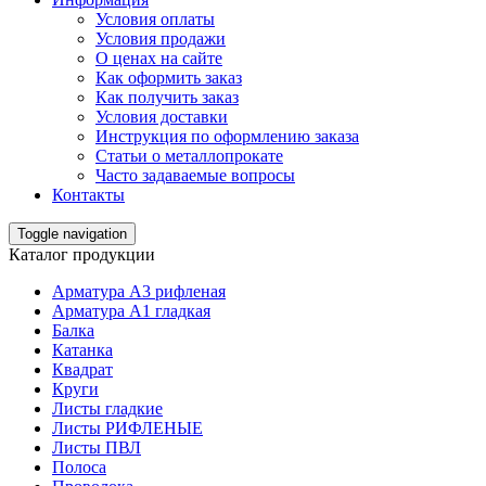
Условия оплаты
Условия продажи
О ценах на сайте
Как оформить заказ
Как получить заказ
Условия доставки
Инструкция по оформлению заказа
Статьи о металлопрокате
Часто задаваемые вопросы
Контакты
Toggle navigation
Каталог продукции
Арматура А3 рифленая
Арматура А1 гладкая
Балка
Катанка
Квадрат
Круги
Листы гладкие
Листы РИФЛЕНЫЕ
Листы ПВЛ
Полоса