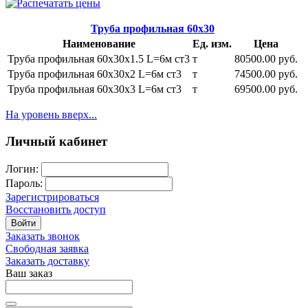
Труба профильная 60х30
Наименование
Ед. изм.
Цена
Труба профильная 60х30х1.5 L=6м ст3
т
80500.00 руб.
Труба профильная 60х30х2 L=6м ст3
т
74500.00 руб.
Труба профильная 60х30х3 L=6м ст3
т
69500.00 руб.
На уровень вверх...
Личный кабинет
Логин:
Пароль:
Зарегистрироваться
Восстановить доступ
Войти
Заказать звонок
Свободная заявка
Заказать доставку
Ваш заказ