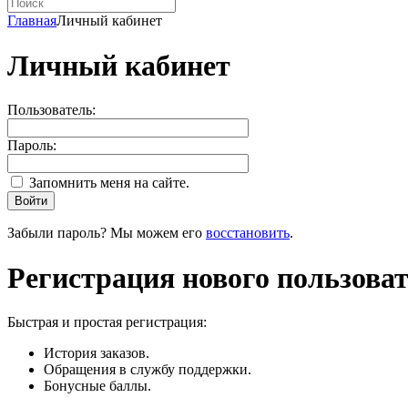
Главная
Личный кабинет
Личный кабинет
Пользователь:
Пароль:
Запомнить меня на сайте.
Войти
Забыли пароль? Мы можем его
восстановить
.
Регистрация нового пользова
Быстрая и простая регистрация:
История заказов.
Обращения в службу поддержки.
Бонусные баллы.