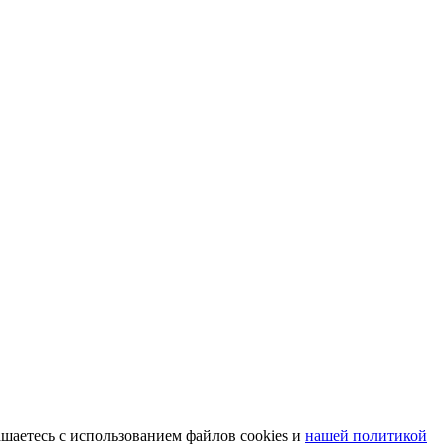
шаетесь с использованием файлов cookies и
нашей политикой