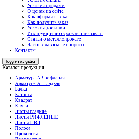
Условия продажи
О ценах на сайте
Как оформить заказ
Как получить заказ
Условия доставки
Инструкция по оформлению заказа
Статьи о металлопрокате
Часто задаваемые вопросы
Контакты
Toggle navigation
Каталог продукции
Арматура А3 рифленая
Арматура А1 гладкая
Балка
Катанка
Квадрат
Круги
Листы гладкие
Листы РИФЛЕНЫЕ
Листы ПВЛ
Полоса
Проволока