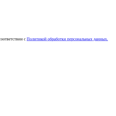
соответствии с
Политикой обработки персональных данных.