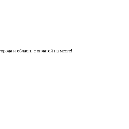
орода и области с оплатой на месте!