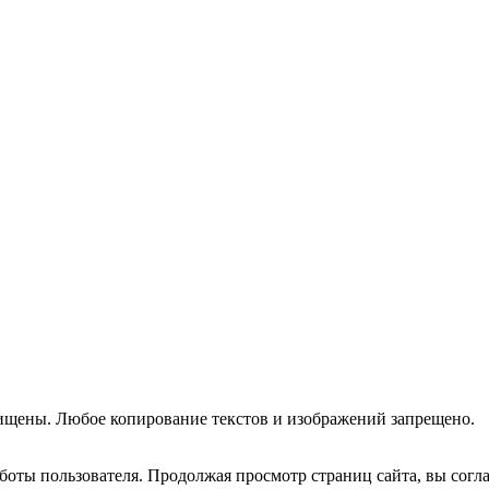
ищены. Любое копирование текстов и изображений запрещено.
оты пользователя. Продолжая просмотр страниц сайта, вы согла