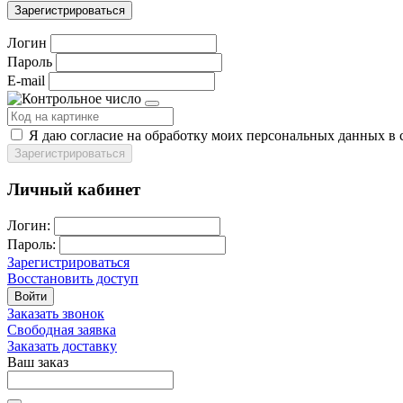
Зарегистрироваться
Логин
Пароль
E-mail
Я даю согласие на обработку моих персональных данных в 
Зарегистрироваться
Личный кабинет
Логин:
Пароль:
Зарегистрироваться
Восстановить доступ
Войти
Заказать звонок
Свободная заявка
Заказать доставку
Ваш заказ