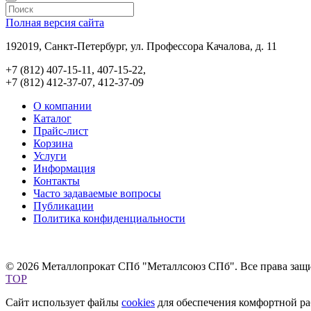
Полная версия сайта
192019, Санкт-Петербург, ул. Профессора Качалова, д. 11
+7 (812) 407-15-11, 407-15-22,
+7 (812) 412-37-07, 412-37-09
О компании
Каталог
Прайс-лист
Корзина
Услуги
Информация
Контакты
Часто задаваемые вопросы
Публикации
Политика конфиденциальности
© 2026 Металлопрокат СПб "Металлсоюз СПб". Все права защ
TOP
Сайт использует файлы
cookies
для обеспечения комфортной раб