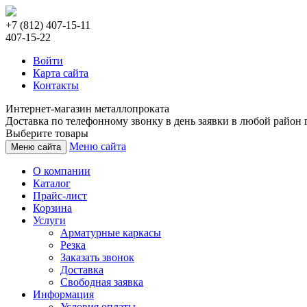
+7 (812) 407-15-11
407-15-22
Войти
Карта сайта
Контакты
Интернет-магазин металлопроката
Доставка по телефонному звонку в день заявки в любой район г
Выберите товары
Меню сайта
Меню сайта
О компании
Каталог
Прайс-лист
Корзина
Услуги
Арматурные каркасы
Резка
Заказать звонок
Доставка
Свободная заявка
Информация
Условия оплаты