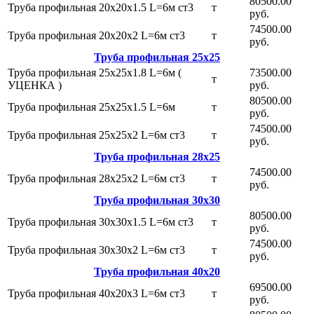
80500.00
Труба профильная 20х20х1.5 L=6м ст3
т
руб.
74500.00
Труба профильная 20х20х2 L=6м ст3
т
руб.
Труба профильная 25х25
Труба профильная 25х25х1.8 L=6м (
73500.00
т
УЦЕНКА )
руб.
80500.00
Труба профильная 25х25х1.5 L=6м
т
руб.
74500.00
Труба профильная 25х25х2 L=6м ст3
т
руб.
Труба профильная 28х25
74500.00
Труба профильная 28х25х2 L=6м ст3
т
руб.
Труба профильная 30х30
80500.00
Труба профильная 30х30х1.5 L=6м ст3
т
руб.
74500.00
Труба профильная 30х30х2 L=6м ст3
т
руб.
Труба профильная 40х20
69500.00
Труба профильная 40х20х3 L=6м ст3
т
руб.