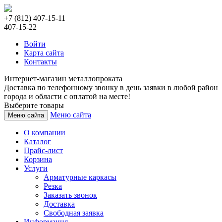
+7 (812) 407-15-11
407-15-22
Войти
Карта сайта
Контакты
Интернет-магазин металлопроката
Доставка по телефонному звонку в день заявки в любой район
города и области с оплатой на месте!
Выберите товары
Меню сайта
Меню сайта
О компании
Каталог
Прайс-лист
Корзина
Услуги
Арматурные каркасы
Резка
Заказать звонок
Доставка
Свободная заявка
Информация