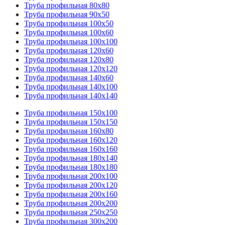
Труба профильная 80х80
Труба профильная 90х50
Труба профильная 100х50
Труба профильная 100х60
Труба профильная 100х100
Труба профильная 120х60
Труба профильная 120х80
Труба профильная 120х120
Труба профильная 140х60
Труба профильная 140х100
Труба профильная 140х140
Труба профильная 150х100
Труба профильная 150х150
Труба профильная 160х80
Труба профильная 160х120
Труба профильная 160х160
Труба профильная 180х140
Труба профильная 180х180
Труба профильная 200х100
Труба профильная 200х120
Труба профильная 200х160
Труба профильная 200х200
Труба профильная 250х250
Труба профильная 300х200