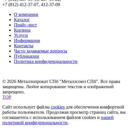
+7 (812) 412-37-07, 412-37-09
О компании
Каталог
Прайс-лист
Корзина
Услуги
Информация
Контакты
Часто задаваемые вопросы
Публикации
Политика конфиденциальности
© 2026 Металлопрокат СПб "Металлсоюз СПб". Все права
защищены. Любое копирование текстов и изображений
запрещено.
TOP
Сайт использует файлы
cookies
для обеспечения комфортной
работы пользователя. Продолжая просмотр страниц сайта, вы
соглашаетесь с использованием файлов cookies и
нашей
политикой конфиденциальности
.