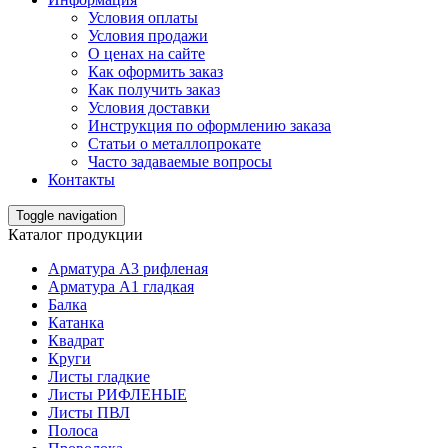
Условия оплаты
Условия продажи
О ценах на сайте
Как оформить заказ
Как получить заказ
Условия доставки
Инструкция по оформлению заказа
Статьи о металлопрокате
Часто задаваемые вопросы
Контакты
Toggle navigation
Каталог продукции
Арматура А3 рифленая
Арматура А1 гладкая
Балка
Катанка
Квадрат
Круги
Листы гладкие
Листы РИФЛЕНЫЕ
Листы ПВЛ
Полоса