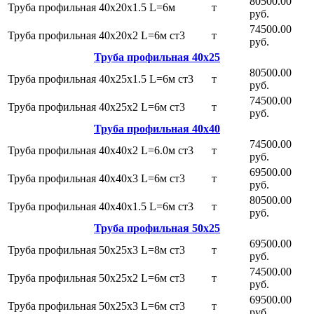
80500.00
Труба профильная 40х20х1.5 L=6м
т
руб.
74500.00
Труба профильная 40х20х2 L=6м ст3
т
руб.
Труба профильная 40х25
80500.00
Труба профильная 40х25х1.5 L=6м ст3
т
руб.
74500.00
Труба профильная 40х25х2 L=6м ст3
т
руб.
Труба профильная 40х40
74500.00
Труба профильная 40х40х2 L=6.0м ст3
т
руб.
69500.00
Труба профильная 40х40х3 L=6м ст3
т
руб.
80500.00
Труба профильная 40х40х1.5 L=6м ст3
т
руб.
Труба профильная 50х25
69500.00
Труба профильная 50х25х3 L=8м ст3
т
руб.
74500.00
Труба профильная 50х25х2 L=6м ст3
т
руб.
69500.00
Труба профильная 50х25х3 L=6м ст3
т
руб.