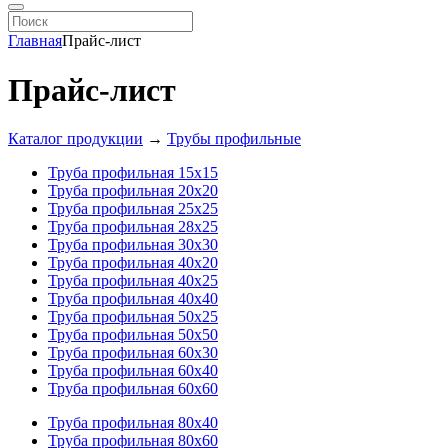
Главная
Прайс-лист
Прайс-лист
Каталог продукции
→
Трубы профильные
Труба профильная 15х15
Труба профильная 20х20
Труба профильная 25х25
Труба профильная 28х25
Труба профильная 30х30
Труба профильная 40х20
Труба профильная 40х25
Труба профильная 40х40
Труба профильная 50х25
Труба профильная 50х50
Труба профильная 60х30
Труба профильная 60х40
Труба профильная 60х60
Труба профильная 80х40
Труба профильная 80х60