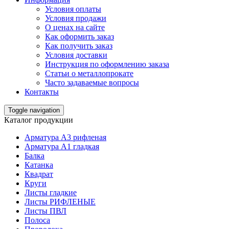
Условия оплаты
Условия продажи
О ценах на сайте
Как оформить заказ
Как получить заказ
Условия доставки
Инструкция по оформлению заказа
Статьи о металлопрокате
Часто задаваемые вопросы
Контакты
Toggle navigation
Каталог продукции
Арматура А3 рифленая
Арматура А1 гладкая
Балка
Катанка
Квадрат
Круги
Листы гладкие
Листы РИФЛЕНЫЕ
Листы ПВЛ
Полоса