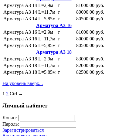
Арматура А3 14 L=2,9м
т
81000.00 руб.
Арматура А3 14 L=11,7м
т
80000.00 руб.
Арматура А3 14 L=5,85м
т
80500.00 руб.
Арматура А3 16
Арматура А3 16 L=2,9м
т
81000.00 руб.
Арматура А3 16 L=11,7м
т
80000.00 руб.
Арматура А3 16 L=5,85м
т
80500.00 руб.
Арматура А3 18
Арматура А3 18 L=2,9м
т
83000.00 руб.
Арматура А3 18 L=11,7м
т
82000.00 руб.
Арматура А3 18 L=5,85м
т
82500.00 руб.
На уровень вверх...
1
2
Ctrl →
Личный кабинет
Логин:
Пароль:
Зарегистрироваться
Восстановить доступ