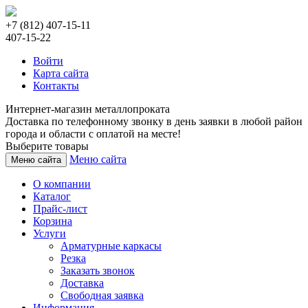
+7 (812) 407-15-11
407-15-22
Войти
Карта сайта
Контакты
Интернет-магазин металлопроката
Доставка по телефонному звонку в день заявки в любой район
города и области с оплатой на месте!
Выберите товары
Меню сайта
Меню сайта
О компании
Каталог
Прайс-лист
Корзина
Услуги
Арматурные каркасы
Резка
Заказать звонок
Доставка
Свободная заявка
Информация