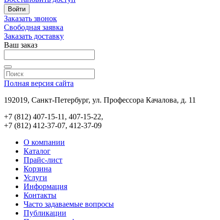
Войти
Заказать звонок
Свободная заявка
Заказать доставку
Ваш заказ
Полная версия сайта
192019, Санкт-Петербург, ул. Профессора Качалова, д. 11
+7 (812) 407-15-11, 407-15-22,
+7 (812) 412-37-07, 412-37-09
О компании
Каталог
Прайс-лист
Корзина
Услуги
Информация
Контакты
Часто задаваемые вопросы
Публикации