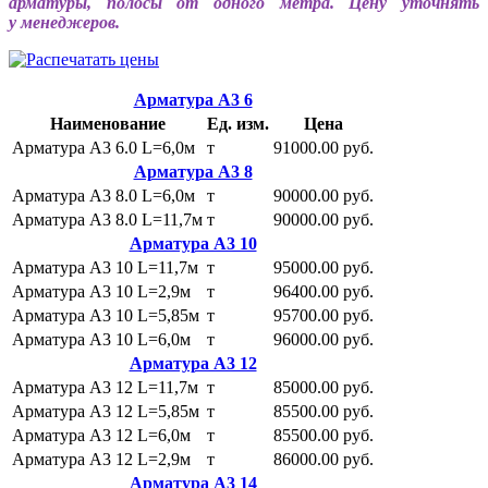
арматуры, полосы от одного метра. Цену уточнять
у менеджеров.
Арматура А3 6
Наименование
Ед. изм.
Цена
Арматура А3 6.0 L=6,0м
т
91000.00 руб.
Арматура А3 8
Арматура А3 8.0 L=6,0м
т
90000.00 руб.
Арматура А3 8.0 L=11,7м
т
90000.00 руб.
Арматура А3 10
Арматура А3 10 L=11,7м
т
95000.00 руб.
Арматура А3 10 L=2,9м
т
96400.00 руб.
Арматура А3 10 L=5,85м
т
95700.00 руб.
Арматура А3 10 L=6,0м
т
96000.00 руб.
Арматура А3 12
Арматура А3 12 L=11,7м
т
85000.00 руб.
Арматура А3 12 L=5,85м
т
85500.00 руб.
Арматура А3 12 L=6,0м
т
85500.00 руб.
Арматура А3 12 L=2,9м
т
86000.00 руб.
Арматура А3 14