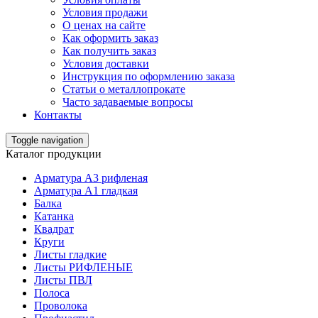
Условия продажи
О ценах на сайте
Как оформить заказ
Как получить заказ
Условия доставки
Инструкция по оформлению заказа
Статьи о металлопрокате
Часто задаваемые вопросы
Контакты
Toggle navigation
Каталог продукции
Арматура А3 рифленая
Арматура А1 гладкая
Балка
Катанка
Квадрат
Круги
Листы гладкие
Листы РИФЛЕНЫЕ
Листы ПВЛ
Полоса
Проволока