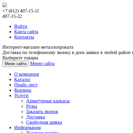
+7 (812) 407-15-11
407-15-22
Войти
Карта сайта
Контакты
Интернет-магазин металлопроката
Доставка по телефонному звонку в день заявки в любой район г
Выберите товары
Меню сайта
Меню сайта
О компании
Каталог
Прайс-лист
Корзина
Услуги
Арматурные каркасы
Резка
Заказать звонок
Доставка
Свободная заявка
Информация
Условия оплаты