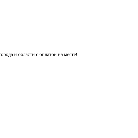
орода и области с оплатой на месте!