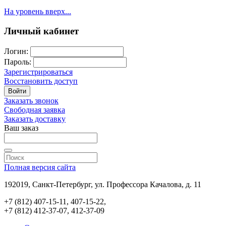
На уровень вверх...
Личный кабинет
Логин:
Пароль:
Зарегистрироваться
Восстановить доступ
Войти
Заказать звонок
Свободная заявка
Заказать доставку
Ваш заказ
Полная версия сайта
192019, Санкт-Петербург, ул. Профессора Качалова, д. 11
+7 (812) 407-15-11, 407-15-22,
+7 (812) 412-37-07, 412-37-09