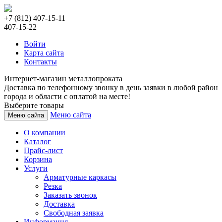
+7 (812) 407-15-11
407-15-22
Войти
Карта сайта
Контакты
Интернет-магазин металлопроката
Доставка по телефонному звонку в день заявки в любой район
города и области с оплатой на месте!
Выберите товары
Меню сайта
Меню сайта
О компании
Каталог
Прайс-лист
Корзина
Услуги
Арматурные каркасы
Резка
Заказать звонок
Доставка
Свободная заявка
Информация