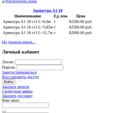
Арматура А1 18
Наименование
Ед. изм.
Цена
Арматура А1 18 ст3 L=6,0м
т
82500.00 руб.
Арматура А1 18 ст3 L=5,85м
т
82500.00 руб.
Арматура А1 18 ст3 L=11,7м
т
82000.00 руб.
На уровень вверх...
Личный кабинет
Логин:
Пароль:
Зарегистрироваться
Восстановить доступ
Войти
Заказать звонок
Свободная заявка
Заказать доставку
Ваш заказ