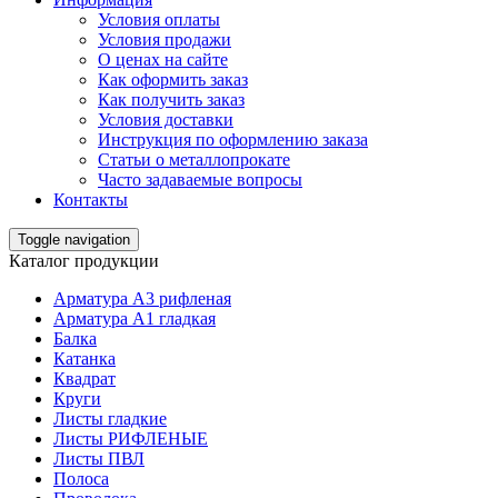
Условия оплаты
Условия продажи
О ценах на сайте
Как оформить заказ
Как получить заказ
Условия доставки
Инструкция по оформлению заказа
Статьи о металлопрокате
Часто задаваемые вопросы
Контакты
Toggle navigation
Каталог продукции
Арматура А3 рифленая
Арматура А1 гладкая
Балка
Катанка
Квадрат
Круги
Листы гладкие
Листы РИФЛЕНЫЕ
Листы ПВЛ
Полоса