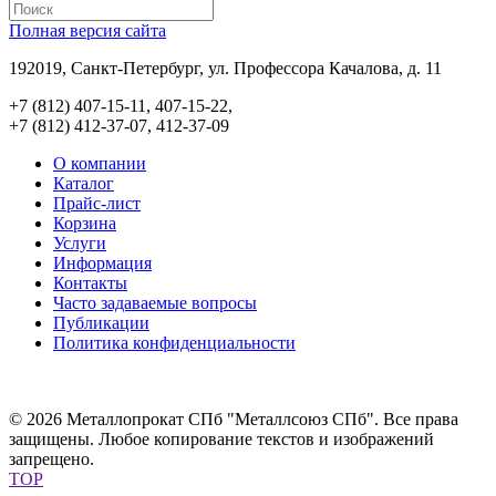
Полная версия сайта
192019, Санкт-Петербург, ул. Профессора Качалова, д. 11
+7 (812) 407-15-11, 407-15-22,
+7 (812) 412-37-07, 412-37-09
О компании
Каталог
Прайс-лист
Корзина
Услуги
Информация
Контакты
Часто задаваемые вопросы
Публикации
Политика конфиденциальности
© 2026 Металлопрокат СПб "Металлсоюз СПб". Все права
защищены. Любое копирование текстов и изображений
запрещено.
TOP