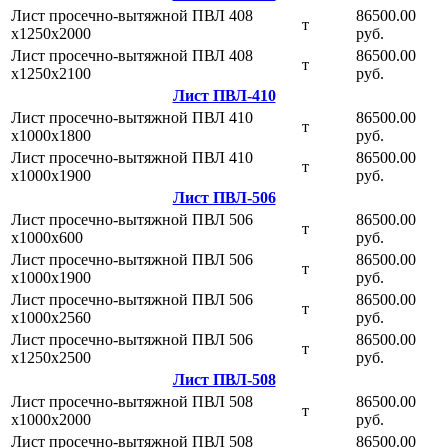
Лист просечно-вытяжной ПВЛ 408
86500.00
т
х1250х2000
руб.
Лист просечно-вытяжной ПВЛ 408
86500.00
т
х1250х2100
руб.
Лист ПВЛ-410
Лист просечно-вытяжной ПВЛ 410
86500.00
т
х1000х1800
руб.
Лист просечно-вытяжной ПВЛ 410
86500.00
т
х1000х1900
руб.
Лист ПВЛ-506
Лист просечно-вытяжной ПВЛ 506
86500.00
т
х1000х600
руб.
Лист просечно-вытяжной ПВЛ 506
86500.00
т
х1000х1900
руб.
Лист просечно-вытяжной ПВЛ 506
86500.00
т
х1000х2560
руб.
Лист просечно-вытяжной ПВЛ 506
86500.00
т
х1250х2500
руб.
Лист ПВЛ-508
Лист просечно-вытяжной ПВЛ 508
86500.00
т
х1000х2000
руб.
Лист просечно-вытяжной ПВЛ 508
86500.00