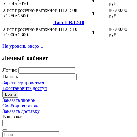
т
х1250х2050
руб.
Лист просечно-вытяжной ПВЛ 508
86500.00
т
х1250х2500
руб.
Лист ПВЛ-510
Лист просечно-вытяжной ПВЛ 510
86500.00
т
х1000х2300
руб.
На уровень вверх...
Личный кабинет
Логин:
Пароль:
Зарегистрироваться
Восстановить доступ
Войти
Заказать звонок
Свободная заявка
Заказать доставку
Ваш заказ