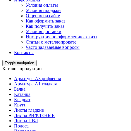
Условия оплаты
Условия продажи
О ценах на сайте
Как оформить заказ
Как получить заказ
Условия доставки
Инструкция по оформлению заказа
Статьи о металлопрокате
Часто задаваемые вопросы
Контакты
Toggle navigation
Каталог продукции
Арматура А3 рифленая
Арматура А1 гладкая
Балка
Катанка
Квадрат
Круги
Листы гладкие
Листы РИФЛЕНЫЕ
Листы ПВЛ
Полоса