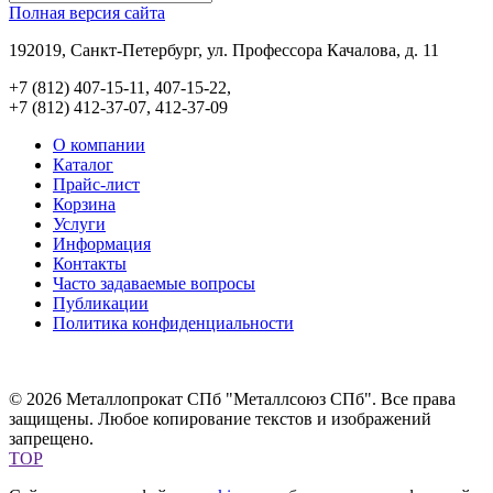
Полная версия сайта
192019, Санкт-Петербург, ул. Профессора Качалова, д. 11
+7 (812) 407-15-11, 407-15-22,
+7 (812) 412-37-07, 412-37-09
О компании
Каталог
Прайс-лист
Корзина
Услуги
Информация
Контакты
Часто задаваемые вопросы
Публикации
Политика конфиденциальности
© 2026 Металлопрокат СПб "Металлсоюз СПб". Все права
защищены. Любое копирование текстов и изображений
запрещено.
TOP