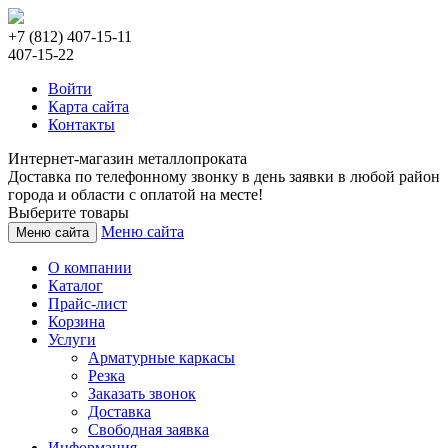
+7 (812) 407-15-11
407-15-22
Войти
Карта сайта
Контакты
Интернет-магазин металлопроката
Доставка по телефонному звонку в день заявки в любой район
города и области с оплатой на месте!
Выберите товары
Меню сайта
Меню сайта
О компании
Каталог
Прайс-лист
Корзина
Услуги
Арматурные каркасы
Резка
Заказать звонок
Доставка
Свободная заявка
Информация