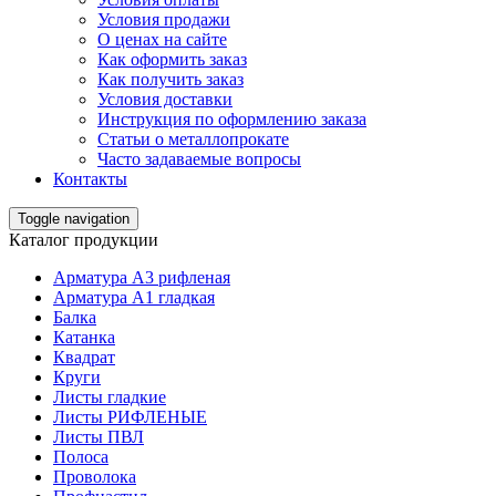
Условия продажи
О ценах на сайте
Как оформить заказ
Как получить заказ
Условия доставки
Инструкция по оформлению заказа
Статьи о металлопрокате
Часто задаваемые вопросы
Контакты
Toggle navigation
Каталог продукции
Арматура А3 рифленая
Арматура А1 гладкая
Балка
Катанка
Квадрат
Круги
Листы гладкие
Листы РИФЛЕНЫЕ
Листы ПВЛ
Полоса
Проволока