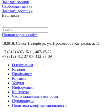
Заказать звонок
Свободная заявка
Заказать доставку
Ваш заказ
Полная версия сайта
192019, Санкт-Петербург, ул. Профессора Качалова, д. 11
+7 (812) 407-15-11, 407-15-22,
+7 (812) 412-37-07, 412-37-09
О компании
Каталог
Прайс-лист
Корзина
Услуги
Информация
Контакты
Часто задаваемые вопросы
Публикации
Политика конфиденциальности