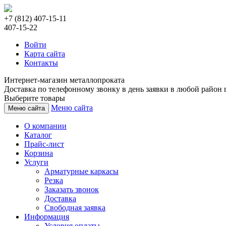
+7 (812) 407-15-11
407-15-22
Войти
Карта сайта
Контакты
Интернет-магазин металлопроката
Доставка по телефонному звонку в день заявки в любой район г
Выберите товары
Меню сайта
Меню сайта
О компании
Каталог
Прайс-лист
Корзина
Услуги
Арматурные каркасы
Резка
Заказать звонок
Доставка
Свободная заявка
Информация
Условия оплаты