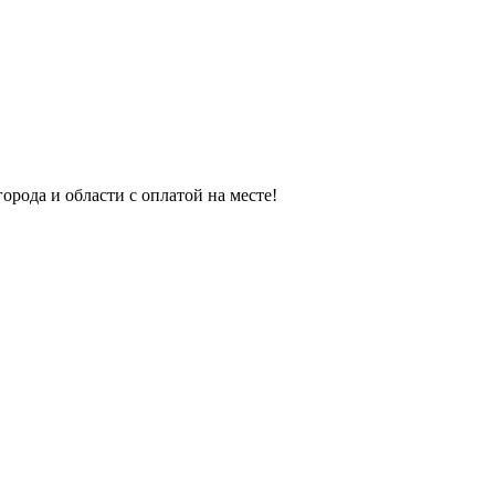
орода и области с оплатой на месте!