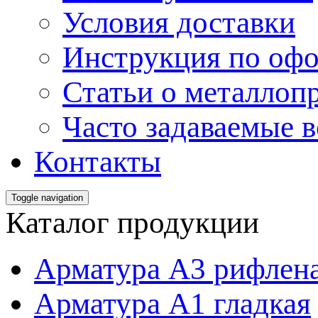
Условия доставки
Инструкция по офо
Статьи о металлоп
Часто задаваемые 
Контакты
Toggle navigation
Каталог продукции
Арматура А3 рифлен
Арматура А1 гладкая