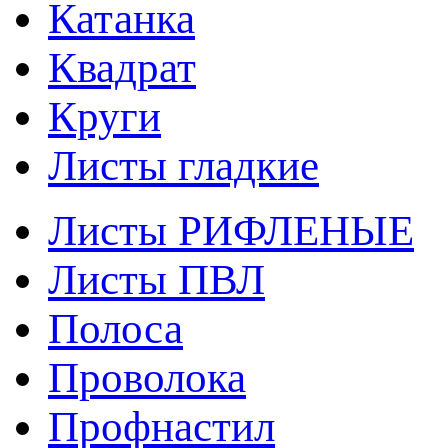
Катанка
Квадрат
Круги
Листы гладкие
Листы РИФЛЕНЫЕ
Листы ПВЛ
Полоса
Проволока
Профнастил