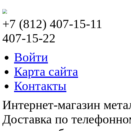
+7 (812) 407-15-11
407-15-22
Войти
Карта сайта
Контакты
Интернет-магазин мета
Доставка по телефонном