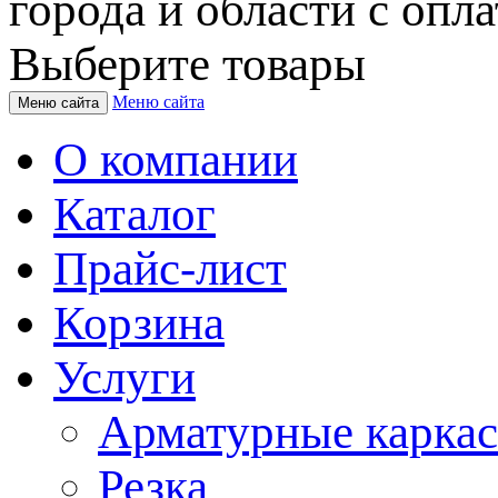
города и области с опла
Выберите товары
Меню сайта
Меню сайта
О компании
Каталог
Прайс-лист
Корзина
Услуги
Арматурные карка
Резка