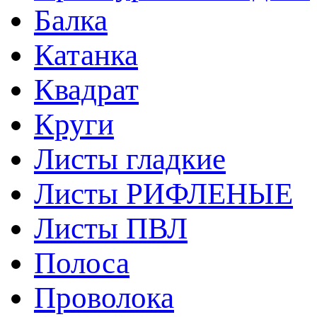
Балка
Катанка
Квадрат
Круги
Листы гладкие
Листы РИФЛЕНЫЕ
Листы ПВЛ
Полоса
Проволока