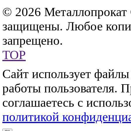
© 2026 Металлопрокат 
защищены. Любое копир
запрещено.
TOP
Сайт использует файл
работы пользователя. 
соглашаетесь с использ
политикой конфиденци