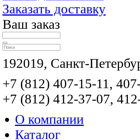
Заказать доставку
Ваш заказ
192019, Санкт-Петербур
+7 (812) 407-15-11, 407
+7 (812) 412-37-07, 412
О компании
Каталог