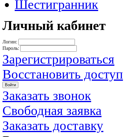
Шестигранник
Личный кабинет
Логин:
Пароль:
Зарегистрироваться
Восстановить доступ
Войти
Заказать звонок
Свободная заявка
Заказать доставку