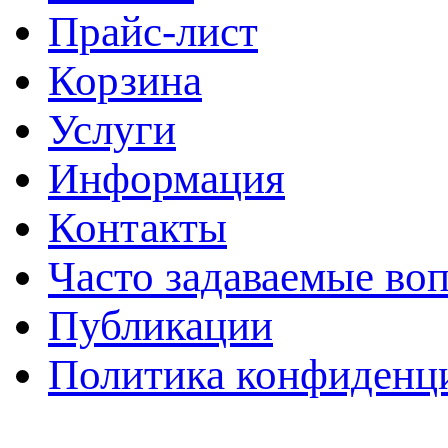
Прайс-лист
Корзина
Услуги
Информация
Контакты
Часто задаваемые во
Публикации
Политика конфиденц