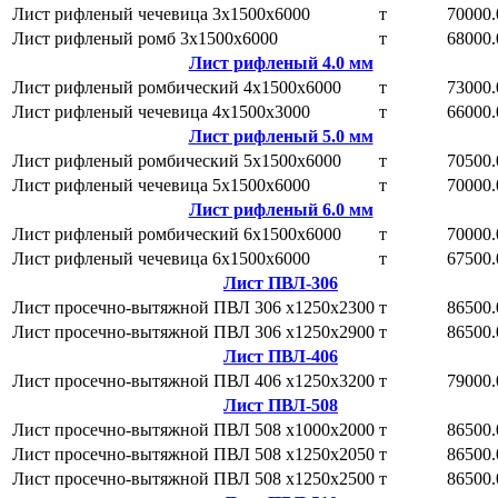
Лист рифленый чечевица 3х1500х6000
т
70000.
Лист рифленый ромб 3х1500х6000
т
68000.
Лист рифленый 4.0 мм
Лист рифленый ромбический 4х1500х6000
т
73000.
Лист рифленый чечевица 4х1500х3000
т
66000.
Лист рифленый 5.0 мм
Лист рифленый ромбический 5х1500х6000
т
70500.
Лист рифленый чечевица 5х1500х6000
т
70000.
Лист рифленый 6.0 мм
Лист рифленый ромбический 6х1500х6000
т
70000.
Лист рифленый чечевица 6х1500х6000
т
67500.
Лист ПВЛ-306
Лист просечно-вытяжной ПВЛ 306 х1250х2300
т
86500.
Лист просечно-вытяжной ПВЛ 306 х1250х2900
т
86500.
Лист ПВЛ-406
Лист просечно-вытяжной ПВЛ 406 х1250х3200
т
79000.
Лист ПВЛ-508
Лист просечно-вытяжной ПВЛ 508 х1000х2000
т
86500.
Лист просечно-вытяжной ПВЛ 508 х1250х2050
т
86500.
Лист просечно-вытяжной ПВЛ 508 х1250х2500
т
86500.