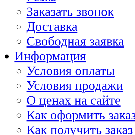
Заказать звонок
Доставка
Свободная заявка
Информация
Условия оплаты
Условия продажи
О ценах на сайте
Как оформить зака
Как получить заказ