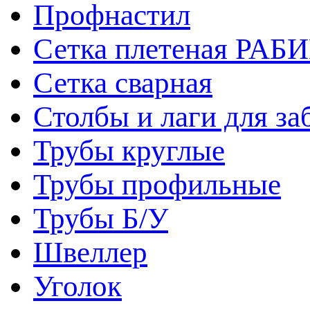
Профнастил
Сетка плетеная РАБ
Сетка сварная
Столбы и лаги для за
Трубы круглые
Трубы профильные
Трубы Б/У
Швеллер
Уголок