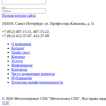
Полная версия сайта
192019, Санкт-Петербург, ул. Профессора Качалова, д. 11
+7 (812) 407-15-11, 407-15-22,
+7 (812) 412-37-07, 412-37-09
О компании
Каталог
Прайс-лист
Корзина
Услуги
Информация
Контакты
Часто задаваемые вопросы
Публикации
Политика конфиденциальности
© 2026 Металлопрокат СПб "Металлсоюз СПб". Все права защ
TOP