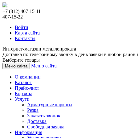
+7 (812) 407-15-11
407-15-22
Войти
Карта сайта
Контакты
Интернет-магазин металлопроката
Доставка по телефонному звонку в день заявки в любой район г
Выберите товары
Меню сайта
Меню сайта
О компании
Каталог
Прайс-лист
Корзина
Услуги
Арматурные каркасы
Резка
Заказать звонок
Доставка
Свободная заявка
Информация
Условия оплаты