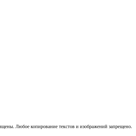
ищены. Любое копирование текстов и изображений запрещено.