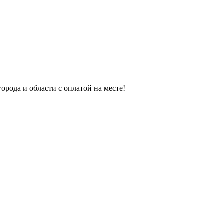
орода и области с оплатой на месте!