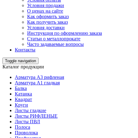
Условия продажи
О ценах на сайте
Как оформить заказ
Как получить заказ
Условия доставки
Инструкция по оформлению заказа
Статьи о металлопрокате
Часто задаваемые вопросы
Контакты
Toggle navigation
Каталог продукции
Арматура А3 рифленая
Арматура А1 гладкая
Балка
Катанка
Квадрат
Круги
Листы гладкие
Листы РИФЛЕНЫЕ
Листы ПВЛ
Полоса
Проволока