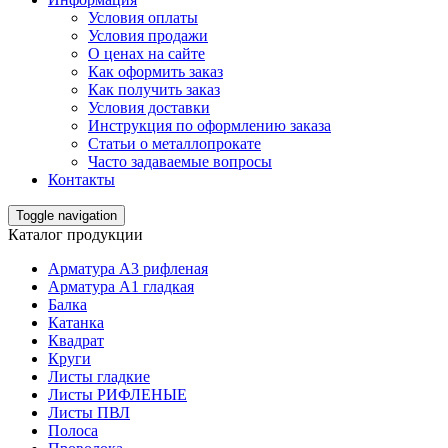
Условия оплаты
Условия продажи
О ценах на сайте
Как оформить заказ
Как получить заказ
Условия доставки
Инструкция по оформлению заказа
Статьи о металлопрокате
Часто задаваемые вопросы
Контакты
Toggle navigation
Каталог продукции
Арматура А3 рифленая
Арматура А1 гладкая
Балка
Катанка
Квадрат
Круги
Листы гладкие
Листы РИФЛЕНЫЕ
Листы ПВЛ
Полоса