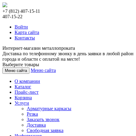
+7 (812) 407-15-11
407-15-22
Войти
Карта сайта
Контакты
Интернет-магазин металлопроката
Доставка по телефонному звонку в день заявки в любой район
города и области с оплатой на месте!
Выберите товары
Меню сайта
Меню сайта
О компании
Каталог
Прайс-лист
Корзина
Услуги
Арматурные каркасы
Резка
Заказать звонок
Доставка
Свободная заявка
Информация