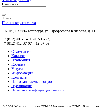
Ваш заказ
Полная версия сайта
192019, Санкт-Петербург, ул. Профессора Качалова, д. 11
+7 (812) 407-15-11, 407-15-22,
+7 (812) 412-37-07, 412-37-09
О компании
Каталог
Прайс-лист
Корзина
Услуги
Информация
Контакты
Часто задаваемые вопросы
Публикации
Политика конфиденциальности
© 2026 Металлопрокат СПб "Металлсоюз СПб". Все права