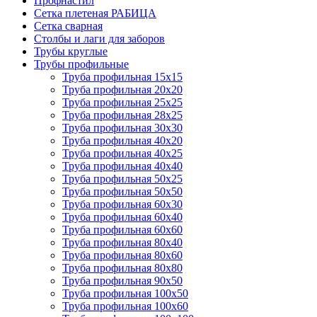
Профнастил
Сетка плетеная РАБИЦА
Сетка сварная
Столбы и лаги для заборов
Трубы круглые
Трубы профильные
Труба профильная 15х15
Труба профильная 20х20
Труба профильная 25х25
Труба профильная 28х25
Труба профильная 30х30
Труба профильная 40х20
Труба профильная 40х25
Труба профильная 40х40
Труба профильная 50х25
Труба профильная 50х50
Труба профильная 60х30
Труба профильная 60х40
Труба профильная 60х60
Труба профильная 80х40
Труба профильная 80х60
Труба профильная 80х80
Труба профильная 90х50
Труба профильная 100х50
Труба профильная 100х60