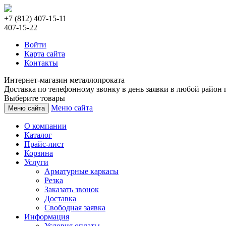
+7 (812) 407-15-11
407-15-22
Войти
Карта сайта
Контакты
Интернет-магазин металлопроката
Доставка по телефонному звонку в день заявки в любой район г
Выберите товары
Меню сайта
Меню сайта
О компании
Каталог
Прайс-лист
Корзина
Услуги
Арматурные каркасы
Резка
Заказать звонок
Доставка
Свободная заявка
Информация
Условия оплаты