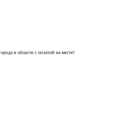
орода и области с оплатой на месте!