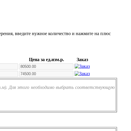
ерения, введите нужное количество и нажмите на плюс
Цена за ед.изм.р.
Заказ
(п.м). Для этого необходимо выбрать соответствующую