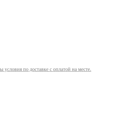
ы условия по доставке с оплатой на месте.