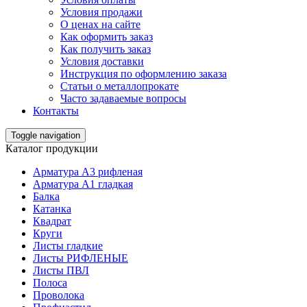
Условия продажи
О ценах на сайте
Как оформить заказ
Как получить заказ
Условия доставки
Инструкция по оформлению заказа
Статьи о металлопрокате
Часто задаваемые вопросы
Контакты
Toggle navigation
Каталог продукции
Арматура А3 рифленая
Арматура А1 гладкая
Балка
Катанка
Квадрат
Круги
Листы гладкие
Листы РИФЛЕНЫЕ
Листы ПВЛ
Полоса
Проволока