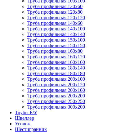
Труба профильная 100х100
Труба профильная 120х60
Труба профильная 120х80
Труба профильная 120х120
Труба профильная 140х60
Труба профильная 140х100
Труба профильная 140х140
Труба профильная 150х100
Труба профильная 150х150
Труба профильная 160х80
Труба профильная 160х120
Труба профильная 160х160
Труба профильная 180х140
Труба профильная 180х180
Труба профильная 200х100
Труба профильная 200х120
Труба профильная 200х160
Труба профильная 200х200
Труба профильная 250х250
Труба профильная 300х200
Трубы Б/У
Швеллер
Уголок
Шестигранник