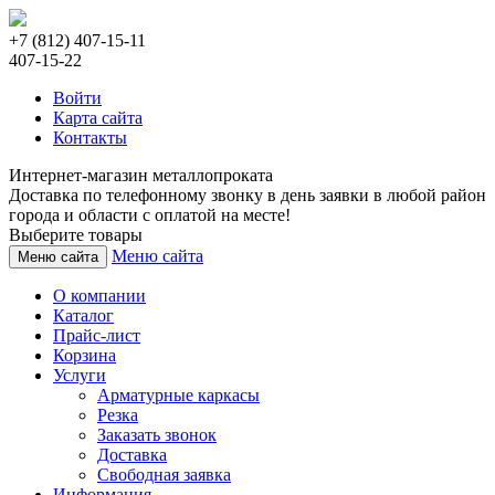
+7 (812) 407-15-11
407-15-22
Войти
Карта сайта
Контакты
Интернет-магазин металлопроката
Доставка по телефонному звонку в день заявки в любой район
города и области с оплатой на месте!
Выберите товары
Меню сайта
Меню сайта
О компании
Каталог
Прайс-лист
Корзина
Услуги
Арматурные каркасы
Резка
Заказать звонок
Доставка
Свободная заявка
Информация