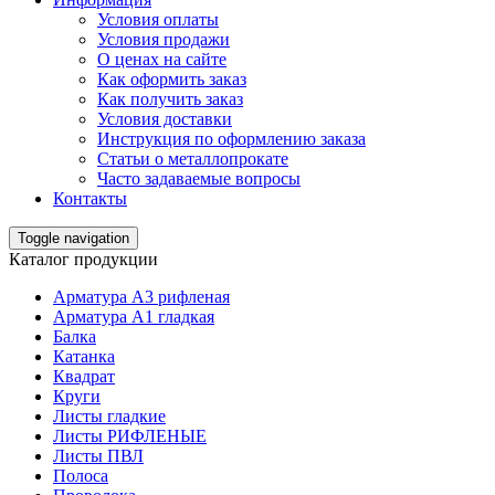
Условия оплаты
Условия продажи
О ценах на сайте
Как оформить заказ
Как получить заказ
Условия доставки
Инструкция по оформлению заказа
Статьи о металлопрокате
Часто задаваемые вопросы
Контакты
Toggle navigation
Каталог продукции
Арматура А3 рифленая
Арматура А1 гладкая
Балка
Катанка
Квадрат
Круги
Листы гладкие
Листы РИФЛЕНЫЕ
Листы ПВЛ
Полоса