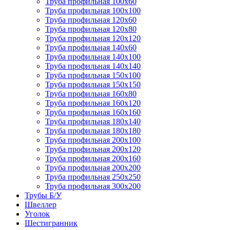
Труба профильная 100х60
Труба профильная 100х100
Труба профильная 120х60
Труба профильная 120х80
Труба профильная 120х120
Труба профильная 140х60
Труба профильная 140х100
Труба профильная 140х140
Труба профильная 150х100
Труба профильная 150х150
Труба профильная 160х80
Труба профильная 160х120
Труба профильная 160х160
Труба профильная 180х140
Труба профильная 180х180
Труба профильная 200х100
Труба профильная 200х120
Труба профильная 200х160
Труба профильная 200х200
Труба профильная 250х250
Труба профильная 300х200
Трубы Б/У
Швеллер
Уголок
Шестигранник