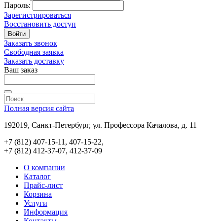
Пароль:
Зарегистрироваться
Восстановить доступ
Войти
Заказать звонок
Свободная заявка
Заказать доставку
Ваш заказ
Полная версия сайта
192019, Санкт-Петербург, ул. Профессора Качалова, д. 11
+7 (812) 407-15-11, 407-15-22,
+7 (812) 412-37-07, 412-37-09
О компании
Каталог
Прайс-лист
Корзина
Услуги
Информация
Контакты