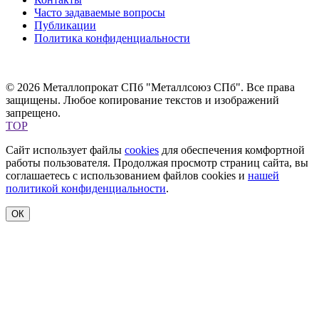
Часто задаваемые вопросы
Публикации
Политика конфиденциальности
© 2026 Металлопрокат СПб "Металлсоюз СПб". Все права
защищены. Любое копирование текстов и изображений
запрещено.
TOP
Сайт использует файлы
cookies
для обеспечения комфортной
работы пользователя. Продолжая просмотр страниц сайта, вы
соглашаетесь с использованием файлов cookies и
нашей
политикой конфиденциальности
.
ОК