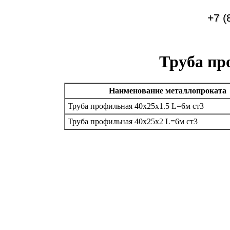
+7 (
Труба пр
Наименование металлопроката
Труба профильная 40х25х1.5 L=6м ст3
Труба профильная 40х25х2 L=6м ст3