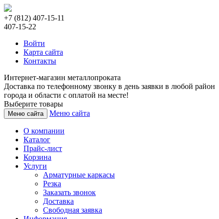
+7 (812) 407-15-11
407-15-22
Войти
Карта сайта
Контакты
Интернет-магазин металлопроката
Доставка по телефонному звонку в день заявки в любой район
города и области с оплатой на месте!
Выберите товары
Меню сайта
Меню сайта
О компании
Каталог
Прайс-лист
Корзина
Услуги
Арматурные каркасы
Резка
Заказать звонок
Доставка
Свободная заявка
Информация