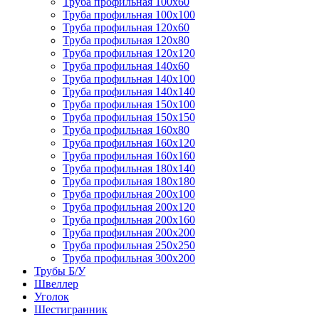
Труба профильная 100х60
Труба профильная 100х100
Труба профильная 120х60
Труба профильная 120х80
Труба профильная 120х120
Труба профильная 140х60
Труба профильная 140х100
Труба профильная 140х140
Труба профильная 150х100
Труба профильная 150х150
Труба профильная 160х80
Труба профильная 160х120
Труба профильная 160х160
Труба профильная 180х140
Труба профильная 180х180
Труба профильная 200х100
Труба профильная 200х120
Труба профильная 200х160
Труба профильная 200х200
Труба профильная 250х250
Труба профильная 300х200
Трубы Б/У
Швеллер
Уголок
Шестигранник