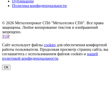
Публикации
Политика конфиденциальности
© 2026 Металлопрокат СПб "Металлсоюз СПб". Все права
защищены. Любое копирование текстов и изображений
запрещено.
TOP
Сайт использует файлы
cookies
для обеспечения комфортной
работы пользователя. Продолжая просмотр страниц сайта, вы
соглашаетесь с использованием файлов cookies и
нашей
политикой конфиденциальности
.
ОК