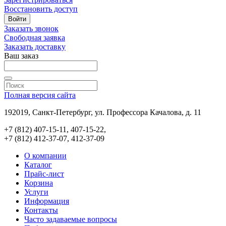
Восстановить доступ
Войти
Заказать звонок
Свободная заявка
Заказать доставку
Ваш заказ
Полная версия сайта
192019, Санкт-Петербург, ул. Профессора Качалова, д. 11
+7 (812) 407-15-11, 407-15-22,
+7 (812) 412-37-07, 412-37-09
О компании
Каталог
Прайс-лист
Корзина
Услуги
Информация
Контакты
Часто задаваемые вопросы