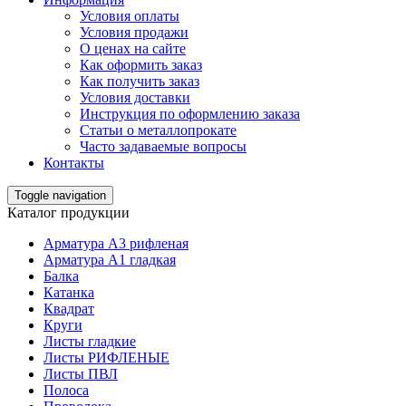
Условия оплаты
Условия продажи
О ценах на сайте
Как оформить заказ
Как получить заказ
Условия доставки
Инструкция по оформлению заказа
Статьи о металлопрокате
Часто задаваемые вопросы
Контакты
Toggle navigation
Каталог продукции
Арматура А3 рифленая
Арматура А1 гладкая
Балка
Катанка
Квадрат
Круги
Листы гладкие
Листы РИФЛЕНЫЕ
Листы ПВЛ
Полоса