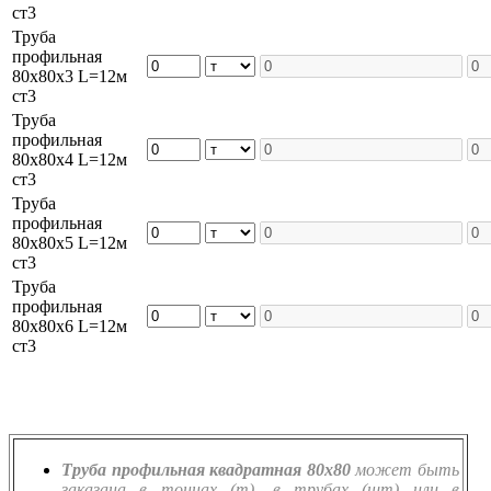
ст3
Труба
профильная
80х80х3 L=12м
ст3
Труба
профильная
80х80х4 L=12м
ст3
Труба
профильная
80х80х5 L=12м
ст3
Труба
профильная
80х80х6 L=12м
ст3
Труба профильная квадратная 80х80
может быть
заказана в тоннах (т), в трубах (шт) или в