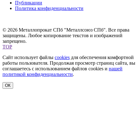
Публикации
Политика конфиденциальности
© 2026 Металлопрокат СПб "Металлсоюз СПб". Все права
защищены. Любое копирование текстов и изображений
запрещено.
TOP
Сайт использует файлы
cookies
для обеспечения комфортной
работы пользователя. Продолжая просмотр страниц сайта, вы
соглашаетесь с использованием файлов cookies и
нашей
политикой конфиденциальности
.
ОК