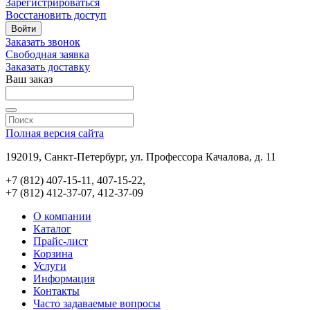
Зарегистрироваться
Восстановить доступ
Войти
Заказать звонок
Свободная заявка
Заказать доставку
Ваш заказ
Полная версия сайта
192019, Санкт-Петербург, ул. Профессора Качалова, д. 11
+7 (812) 407-15-11, 407-15-22,
+7 (812) 412-37-07, 412-37-09
О компании
Каталог
Прайс-лист
Корзина
Услуги
Информация
Контакты
Часто задаваемые вопросы