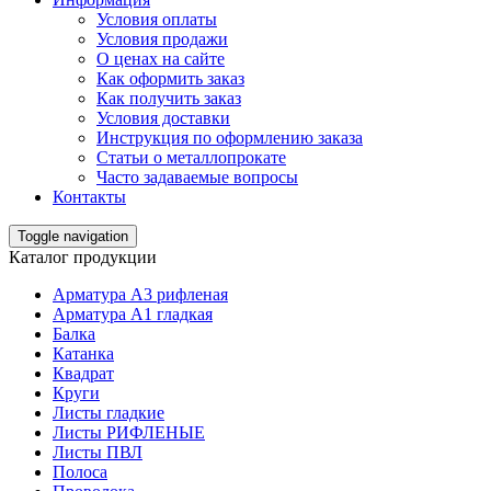
Условия оплаты
Условия продажи
О ценах на сайте
Как оформить заказ
Как получить заказ
Условия доставки
Инструкция по оформлению заказа
Статьи о металлопрокате
Часто задаваемые вопросы
Контакты
Toggle navigation
Каталог продукции
Арматура А3 рифленая
Арматура А1 гладкая
Балка
Катанка
Квадрат
Круги
Листы гладкие
Листы РИФЛЕНЫЕ
Листы ПВЛ
Полоса