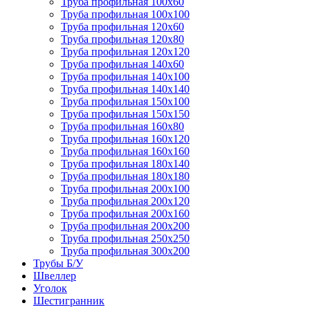
Труба профильная 100х60
Труба профильная 100х100
Труба профильная 120х60
Труба профильная 120х80
Труба профильная 120х120
Труба профильная 140х60
Труба профильная 140х100
Труба профильная 140х140
Труба профильная 150х100
Труба профильная 150х150
Труба профильная 160х80
Труба профильная 160х120
Труба профильная 160х160
Труба профильная 180х140
Труба профильная 180х180
Труба профильная 200х100
Труба профильная 200х120
Труба профильная 200х160
Труба профильная 200х200
Труба профильная 250х250
Труба профильная 300х200
Трубы Б/У
Швеллер
Уголок
Шестигранник