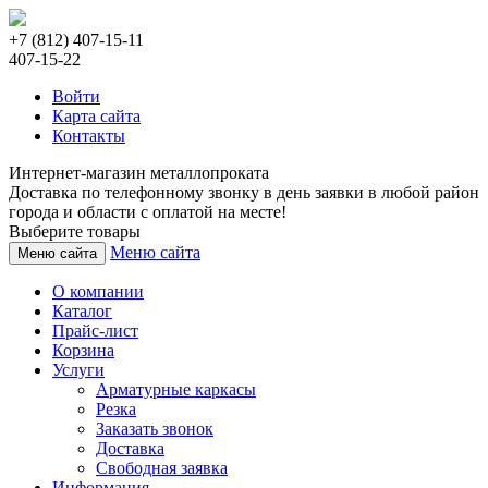
+7 (812) 407-15-11
407-15-22
Войти
Карта сайта
Контакты
Интернет-магазин металлопроката
Доставка по телефонному звонку в день заявки в любой район
города и области с оплатой на месте!
Выберите товары
Меню сайта
Меню сайта
О компании
Каталог
Прайс-лист
Корзина
Услуги
Арматурные каркасы
Резка
Заказать звонок
Доставка
Свободная заявка
Информация