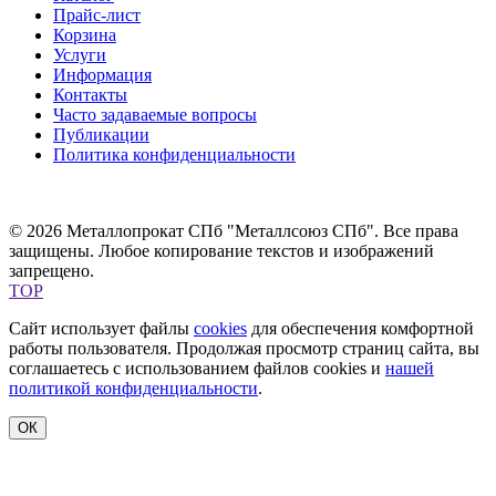
Прайс-лист
Корзина
Услуги
Информация
Контакты
Часто задаваемые вопросы
Публикации
Политика конфиденциальности
© 2026 Металлопрокат СПб "Металлсоюз СПб". Все права
защищены. Любое копирование текстов и изображений
запрещено.
TOP
Сайт использует файлы
cookies
для обеспечения комфортной
работы пользователя. Продолжая просмотр страниц сайта, вы
соглашаетесь с использованием файлов cookies и
нашей
политикой конфиденциальности
.
ОК