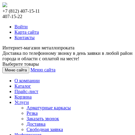
+7 (812) 407-15-11
407-15-22
Войти
Карта сайта
Контакты
Интернет-магазин металлопроката
Доставка по телефонному звонку в день заявки в любой район
города и области с оплатой на месте!
Выберите товары
Меню сайта
Меню сайта
О компании
Каталог
Прайс-лист
Корзина
Услуги
Арматурные каркасы
Резка
Заказать звонок
Доставка
Свободная заявка
Информация