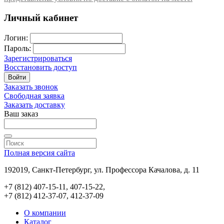
Личный кабинет
Логин:
Пароль:
Зарегистрироваться
Восстановить доступ
Войти
Заказать звонок
Свободная заявка
Заказать доставку
Ваш заказ
Полная версия сайта
192019, Санкт-Петербург, ул. Профессора Качалова, д. 11
+7 (812) 407-15-11, 407-15-22,
+7 (812) 412-37-07, 412-37-09
О компании
Каталог