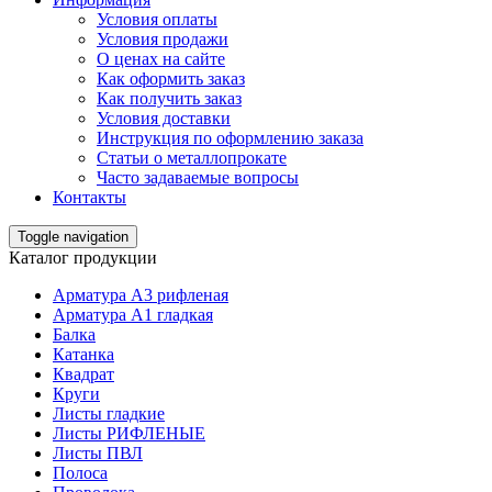
Условия оплаты
Условия продажи
О ценах на сайте
Как оформить заказ
Как получить заказ
Условия доставки
Инструкция по оформлению заказа
Статьи о металлопрокате
Часто задаваемые вопросы
Контакты
Toggle navigation
Каталог продукции
Арматура А3 рифленая
Арматура А1 гладкая
Балка
Катанка
Квадрат
Круги
Листы гладкие
Листы РИФЛЕНЫЕ
Листы ПВЛ
Полоса