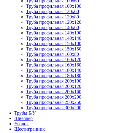
Труба профильная 100х60
Труба профильная 100х100
Труба профильная 120х60
Труба профильная 120х80
Труба профильная 120х120
Труба профильная 140х60
Труба профильная 140х100
Труба профильная 140х140
Труба профильная 150х100
Труба профильная 150х150
Труба профильная 160х80
Труба профильная 160х120
Труба профильная 160х160
Труба профильная 180х140
Труба профильная 180х180
Труба профильная 200х100
Труба профильная 200х120
Труба профильная 200х160
Труба профильная 200х200
Труба профильная 250х250
Труба профильная 300х200
Трубы Б/У
Швеллер
Уголок
Шестигранник