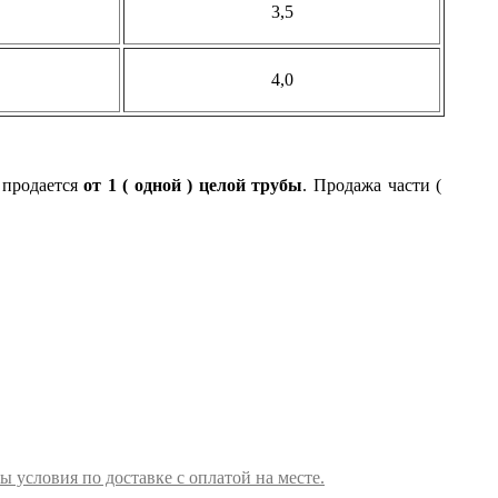
3,5
4,0
 продается
от 1 ( одной ) целой трубы
. Продажа части (
ы условия по доставке с оплатой на месте.