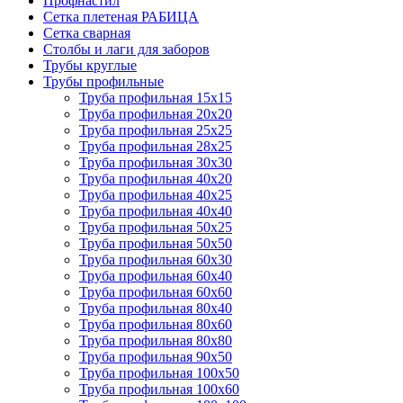
Профнастил
Сетка плетеная РАБИЦА
Сетка сварная
Столбы и лаги для заборов
Трубы круглые
Трубы профильные
Труба профильная 15х15
Труба профильная 20х20
Труба профильная 25х25
Труба профильная 28х25
Труба профильная 30х30
Труба профильная 40х20
Труба профильная 40х25
Труба профильная 40х40
Труба профильная 50х25
Труба профильная 50х50
Труба профильная 60х30
Труба профильная 60х40
Труба профильная 60х60
Труба профильная 80х40
Труба профильная 80х60
Труба профильная 80х80
Труба профильная 90х50
Труба профильная 100х50
Труба профильная 100х60