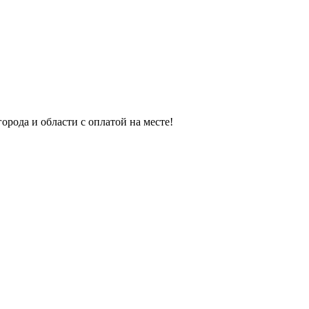
орода и области с оплатой на месте!