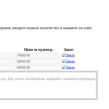
ерения, введите нужное количество и нажмите на плюс
Цена за ед.изм.р.
Заказ
(п.м). Для этого необходимо выбрать соответствующую