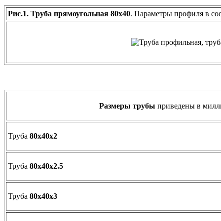
Рис.1. Труба прямоугольная 80х40
. Параметры профиля в со
Размеры трубы
приведены в милл
Труба
80х40х2
Труба
80х40х2.5
Труба
80х40х3