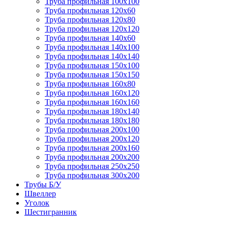
Труба профильная 100х100
Труба профильная 120х60
Труба профильная 120х80
Труба профильная 120х120
Труба профильная 140х60
Труба профильная 140х100
Труба профильная 140х140
Труба профильная 150х100
Труба профильная 150х150
Труба профильная 160х80
Труба профильная 160х120
Труба профильная 160х160
Труба профильная 180х140
Труба профильная 180х180
Труба профильная 200х100
Труба профильная 200х120
Труба профильная 200х160
Труба профильная 200х200
Труба профильная 250х250
Труба профильная 300х200
Трубы Б/У
Швеллер
Уголок
Шестигранник