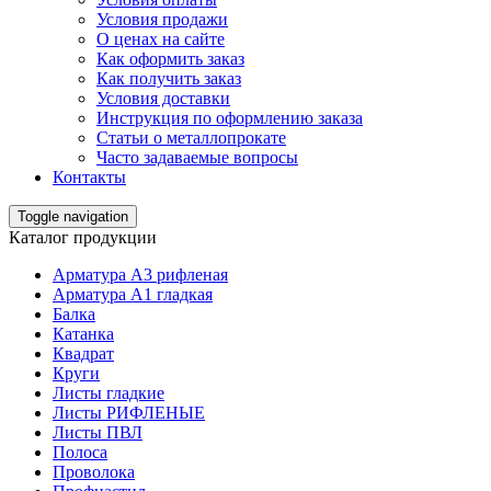
Условия продажи
О ценах на сайте
Как оформить заказ
Как получить заказ
Условия доставки
Инструкция по оформлению заказа
Статьи о металлопрокате
Часто задаваемые вопросы
Контакты
Toggle navigation
Каталог продукции
Арматура А3 рифленая
Арматура А1 гладкая
Балка
Катанка
Квадрат
Круги
Листы гладкие
Листы РИФЛЕНЫЕ
Листы ПВЛ
Полоса
Проволока