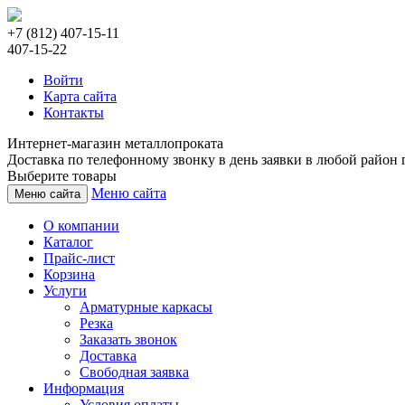
+7 (812) 407-15-11
407-15-22
Войти
Карта сайта
Контакты
Интернет-магазин металлопроката
Доставка по телефонному звонку в день заявки в любой район г
Выберите товары
Меню сайта
Меню сайта
О компании
Каталог
Прайс-лист
Корзина
Услуги
Арматурные каркасы
Резка
Заказать звонок
Доставка
Свободная заявка
Информация
Условия оплаты