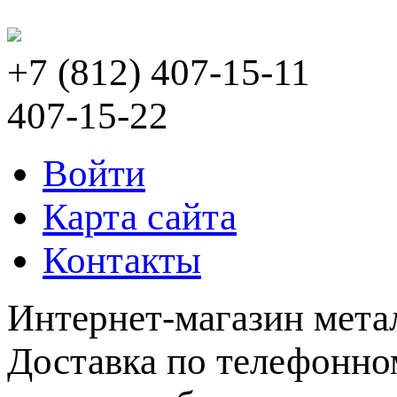
+7 (812) 407-15-11
407-15-22
Войти
Карта сайта
Контакты
Интернет-магазин мета
Доставка по телефонном