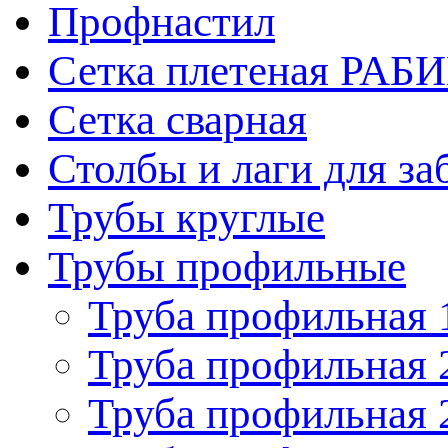
Профнастил
Сетка плетеная РАБ
Сетка сварная
Столбы и лаги для за
Трубы круглые
Трубы профильные
Труба профильная 
Труба профильная 
Труба профильная 