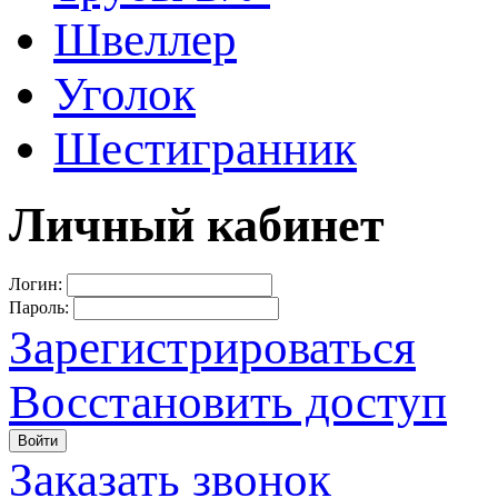
Швеллер
Уголок
Шестигранник
Личный кабинет
Логин:
Пароль:
Зарегистрироваться
Восстановить доступ
Войти
Заказать звонок