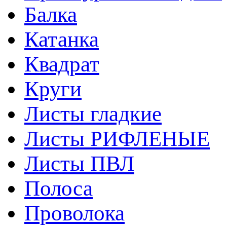
Балка
Катанка
Квадрат
Круги
Листы гладкие
Листы РИФЛЕНЫЕ
Листы ПВЛ
Полоса
Проволока