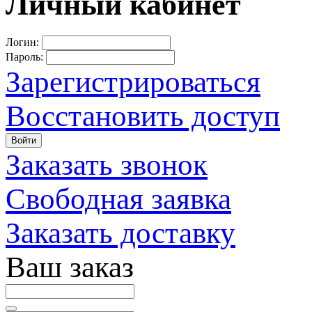
Личный кабинет
Логин:
Пароль:
Зарегистрироваться
Восстановить доступ
Войти
Заказать звонок
Свободная заявка
Заказать доставку
Ваш заказ