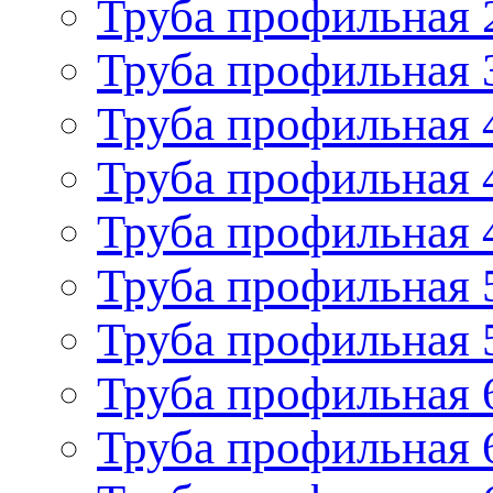
Труба профильная 
Труба профильная 
Труба профильная 
Труба профильная 
Труба профильная 
Труба профильная 
Труба профильная 
Труба профильная 
Труба профильная 