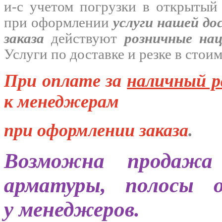
и-с
учетом погрузки в открытый
при оформлении
услуги нашей
до
заказа
действуют
розничные на
Услуги по доставке и резке в стои
При оплате за
наличный р
к менеджерам
при оформлении заказа
.
Возможна продажа 
арматуры, полосы 
у менеджеров.