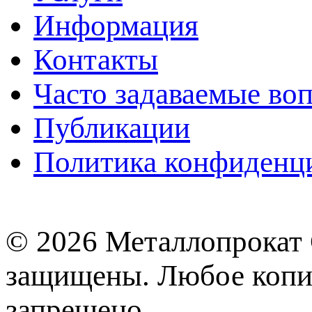
Информация
Контакты
Часто задаваемые во
Публикации
Политика конфиденц
© 2026 Металлопрокат 
защищены. Любое копир
запрещено.