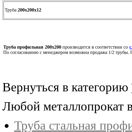
Труба
200х200х12
Труба профильная 200х200
производится в соответствии со
с
По согласованию с менеджером возможна продажа 1/2 трубы. Пр
Вернуться в категорию
Любой металлопрокат в
Труба стальная проф