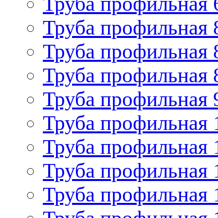
Труба профильная 
Труба профильная 
Труба профильная 
Труба профильная 
Труба профильная 
Труба профильная 
Труба профильная 
Труба профильная 
Труба профильная 