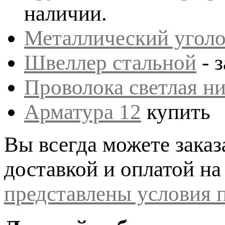
наличии.
Металлический уголо
Швеллер стальной
- з
Проволока светлая ни
Арматура 12
купить
Вы всегда можете заказ
доставкой и оплатой на
представлены условия п