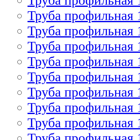
Труба профильная 
Труба профильная 
Труба профильная 
Труба профильная 
Труба профильная 
Труба профильная 
Труба профильная 
Труба профильная 
Труба профильная 
Труба профильная 