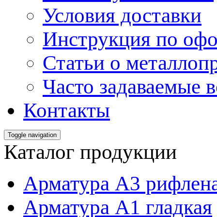
Условия доставки
Инструкция по офо
Статьи о металлоп
Часто задаваемые 
Контакты
Toggle navigation
Каталог продукции
Арматура А3 рифлен
Арматура А1 гладкая