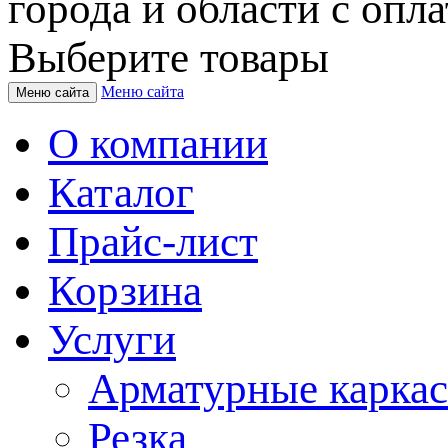
города и области с опла
Выберите товары
Меню сайта
Меню сайта
О компании
Каталог
Прайс-лист
Корзина
Услуги
Арматурные карка
Резка