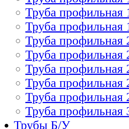
Труба профильная 
Труба профильная 
Труба профильная 
Труба профильная 
Труба профильная 
Труба профильная 
Труба профильная 
Труба профильная 
Трубы Б/У