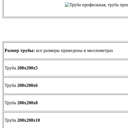
Размер трубы:
все размеры приведены в миллиметрах
Труба
200х200х5
Труба
200х200х6
Труба
200х200х8
Труба
200х200х10