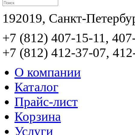
192019, Санкт-Петербур
+7 (812) 407-15-11, 407
+7 (812) 412-37-07, 412
О компании
Каталог
Прайс-лист
Корзина
Услуги