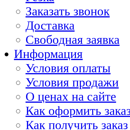
Заказать звонок
Доставка
Свободная заявка
Информация
Условия оплаты
Условия продажи
О ценах на сайте
Как оформить зака
Как получить заказ