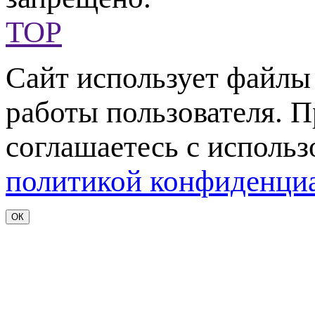
TOP
Сайт использует файл
работы пользователя. 
соглашаетесь с использ
политикой конфиденци
ОК