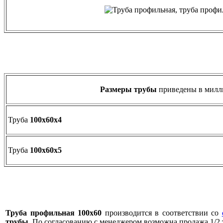
Размеры трубы
приведены в милл
Труба
100х60х4
Труба
100х60х5
Труба профильная 100х60
производится в соответствии со
трубы
. По согласованию с менеджером возможна продажа 1/2 т