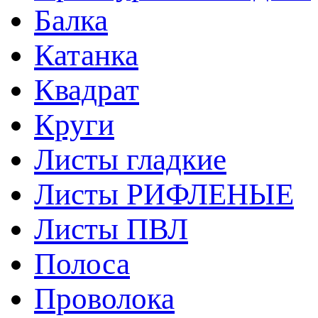
Балка
Катанка
Квадрат
Круги
Листы гладкие
Листы РИФЛЕНЫЕ
Листы ПВЛ
Полоса
Проволока