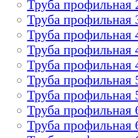
Труба профильная 
Труба профильная 
Труба профильная 
Труба профильная 
Труба профильная 
Труба профильная 
Труба профильная 
Труба профильная 
Труба профильная 