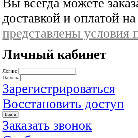
Вы всегда можете заказ
доставкой и оплатой на
представлены условия п
Личный кабинет
Логин:
Пароль:
Зарегистрироваться
Восстановить доступ
Войти
Заказать звонок