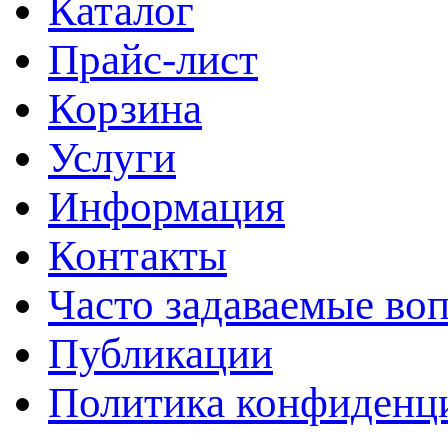
Каталог
Прайс-лист
Корзина
Услуги
Информация
Контакты
Часто задаваемые во
Публикации
Политика конфиденц