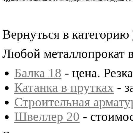
Вернуться в категорию
Любой металлопрокат в
Балка 18
- цена. Резка
Катанка в прутках
- з
Строительная армату
Швеллер 20
- стоимос