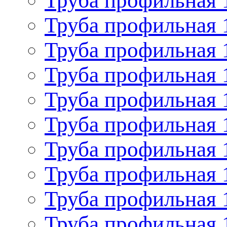
Труба профильная 
Труба профильная 
Труба профильная 
Труба профильная 
Труба профильная 
Труба профильная 
Труба профильная 
Труба профильная 
Труба профильная 
Труба профильная 