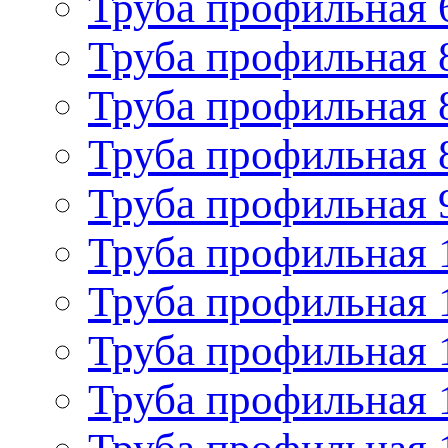
Труба профильная 
Труба профильная 
Труба профильная 
Труба профильная 
Труба профильная 
Труба профильная 
Труба профильная 
Труба профильная 
Труба профильная 