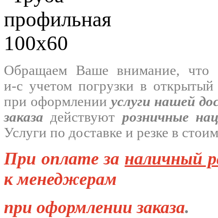
Обращаем Ваше внимание, что 
и-с
учетом погрузки в открытый
при оформлении
услуги нашей
до
заказа
действуют
розничные на
Услуги по доставке и резке в стои
При оплате за
наличный р
к менеджерам
при оформлении заказа
.