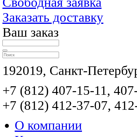
Свободная заявка
Заказать доставку
Ваш заказ
192019, Санкт-Петербур
+7 (812) 407-15-11, 407
+7 (812) 412-37-07, 412
О компании