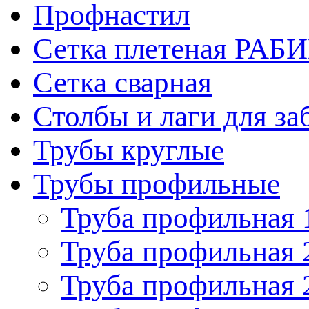
Профнастил
Сетка плетеная РАБ
Сетка сварная
Столбы и лаги для за
Трубы круглые
Трубы профильные
Труба профильная 
Труба профильная 
Труба профильная 