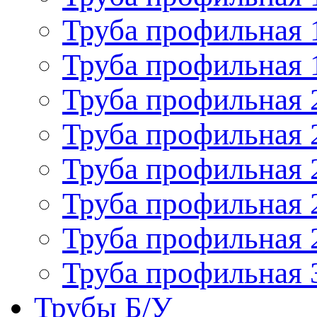
Труба профильная 
Труба профильная 
Труба профильная 
Труба профильная 
Труба профильная 
Труба профильная 
Труба профильная 
Труба профильная 
Трубы Б/У