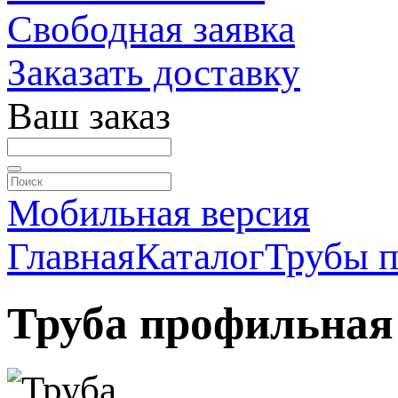
Свободная заявка
Заказать доставку
Ваш заказ
Мобильная версия
Главная
Каталог
Трубы 
Труба профильная