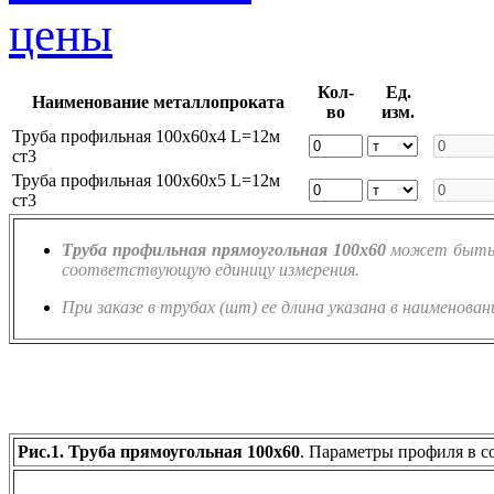
Кол-
Ед.
Наименование металлопроката
во
изм.
Труба профильная 100х60х4 L=12м
ст3
Труба профильная 100х60х5 L=12м
ст3
Труба профильная прямоугольная 100х60
может быть з
соответствующую единицу измерения.
При заказе в трубах (шт) ее длина указана в наименован
Рис.1. Труба прямоугольная 100х60
. Параметры профиля в с