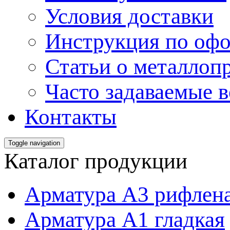
Условия доставки
Инструкция по офо
Статьи о металлоп
Часто задаваемые 
Контакты
Toggle navigation
Каталог продукции
Арматура А3 рифлен
Арматура А1 гладкая