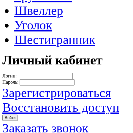
Швеллер
Уголок
Шестигранник
Личный кабинет
Логин:
Пароль:
Зарегистрироваться
Восстановить доступ
Войти
Заказать звонок