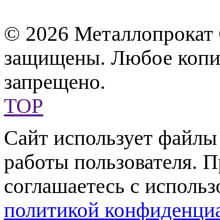
© 2026 Металлопрокат 
защищены. Любое копир
запрещено.
TOP
Сайт использует файл
работы пользователя. 
соглашаетесь с использ
политикой конфиденци