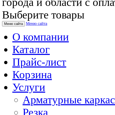
города и области с опла
Выберите товары
Меню сайта
Меню сайта
О компании
Каталог
Прайс-лист
Корзина
Услуги
Арматурные карка
Резка