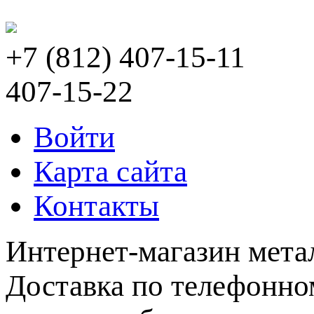
+7 (812) 407-15-11
407-15-22
Войти
Карта сайта
Контакты
Интернет-магазин мета
Доставка по телефонном