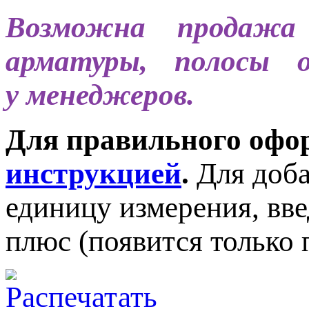
Возможна продажа 
арматуры, полосы 
у менеджеров.
Для правильного офор
инструкцией
.
Для доба
единицу измерения, вв
плюс (появится только 