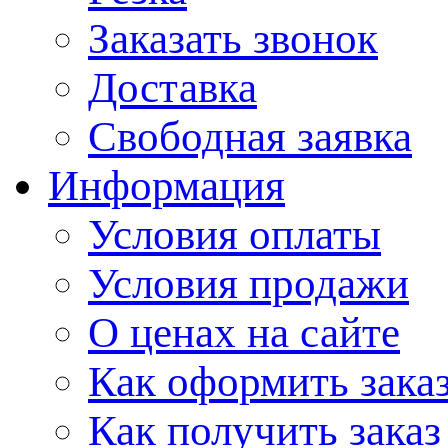
Заказать звонок
Доставка
Свободная заявка
Информация
Условия оплаты
Условия продажи
О ценах на сайте
Как оформить зака
Как получить заказ