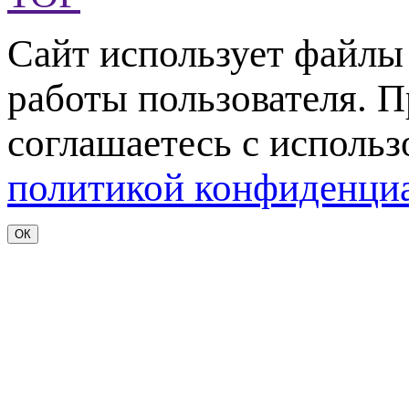
Сайт использует файл
работы пользователя. 
соглашаетесь с использ
политикой конфиденци
ОК