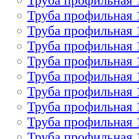
Труба профильная 
Труба профильная 
Труба профильная 
Труба профильная 
Труба профильная 
Труба профильная 
Труба профильная 
Труба профильная 
Труба профильная 
Труба профильная 