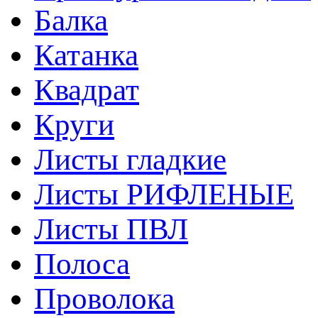
Балка
Катанка
Квадрат
Круги
Листы гладкие
Листы РИФЛЕНЫЕ
Листы ПВЛ
Полоса
Проволока