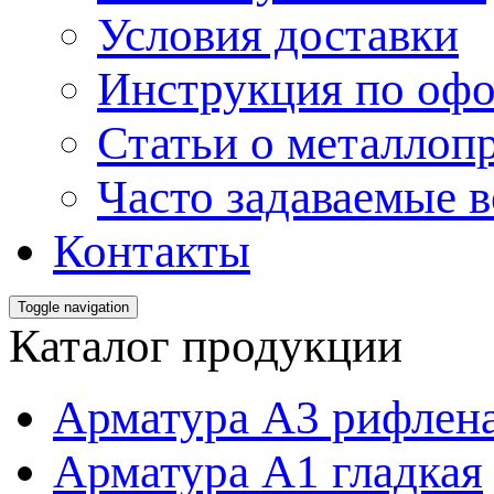
Условия доставки
Инструкция по офо
Статьи о металлоп
Часто задаваемые 
Контакты
Toggle navigation
Каталог продукции
Арматура А3 рифлен
Арматура А1 гладкая