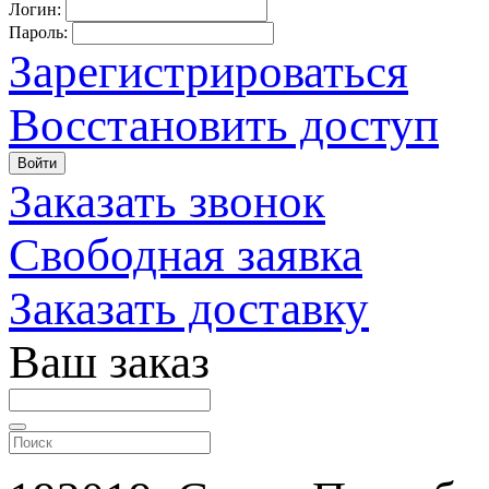
Логин:
Пароль:
Зарегистрироваться
Восстановить доступ
Войти
Заказать звонок
Свободная заявка
Заказать доставку
Ваш заказ