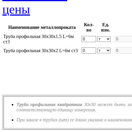
Кол-
Ед.
Наименование металлопроката
во
изм.
Труба профильная 30х30х1.5 L=6м
ст3
Труба профильная 30х30х2 L=6м ст3
Труба профильная квадратная
30х30 может быть зака
соответствующую единицу измерения.
При заказе в трубах (шт) ее длина указана в наименован