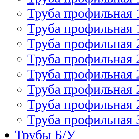
Труба профильная 
Труба профильная 
Труба профильная 
Труба профильная 
Труба профильная 
Труба профильная 
Труба профильная 
Труба профильная 
Трубы Б/У