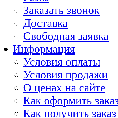
Заказать звонок
Доставка
Свободная заявка
Информация
Условия оплаты
Условия продажи
О ценах на сайте
Как оформить зака
Как получить заказ