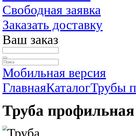
Свободная заявка
Заказать доставку
Ваш заказ
Мобильная версия
Главная
Каталог
Трубы 
Труба профильная