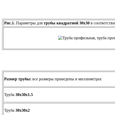
Рис.1.
Параметры для
трубы квадратной 30х30
в соответств
Размер трубы:
все размеры приведены в миллиметрах
Труба
30х30х1.5
Труба
30х30х2