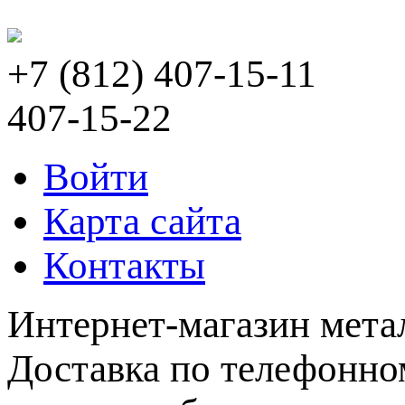
+7 (812) 407-15-11
407-15-22
Войти
Карта сайта
Контакты
Интернет-магазин мета
Доставка по телефонном