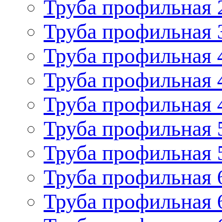
Труба профильная 
Труба профильная 
Труба профильная 
Труба профильная 
Труба профильная 
Труба профильная 
Труба профильная 
Труба профильная 
Труба профильная 