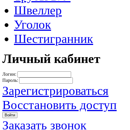
Швеллер
Уголок
Шестигранник
Личный кабинет
Логин:
Пароль:
Зарегистрироваться
Восстановить доступ
Войти
Заказать звонок