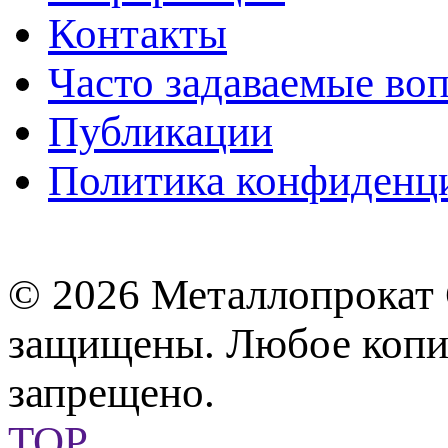
Контакты
Часто задаваемые во
Публикации
Политика конфиденц
© 2026 Металлопрокат 
защищены. Любое копир
запрещено.
TOP