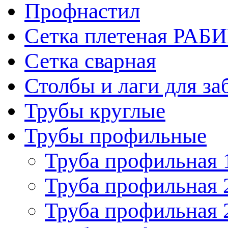
Профнастил
Сетка плетеная РАБ
Сетка сварная
Столбы и лаги для за
Трубы круглые
Трубы профильные
Труба профильная 
Труба профильная 
Труба профильная 