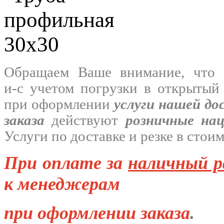
Обращаем Ваше внимание, что 
и-с
учетом погрузки в открытый
при оформлении
услуги нашей
до
заказа
действуют
розничные на
Услуги по доставке и резке в стои
При оплате за
наличный р
к менеджерам
при оформлении заказа
.