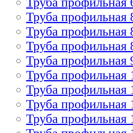
Труба профильная 
Труба профильная 
Труба профильная 
Труба профильная 
Труба профильная 
Труба профильная 
Труба профильная 
Труба профильная 
Труба профильная 