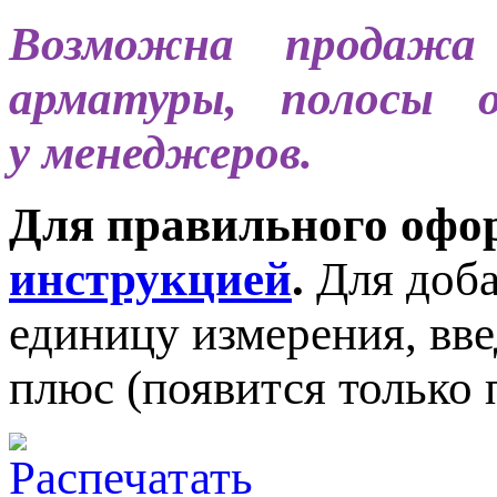
Возможна продажа 
арматуры, полосы 
у менеджеров.
Для правильного офор
инструкцией
.
Для доба
единицу измерения, вв
плюс (появится только 