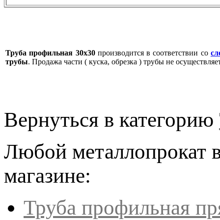
Труба профильная 30х30
производится в соответствии со
сл
трубы
. Продажа части ( куска, обрезка ) трубы не осуществляе
Вернуться в категорию
Любой металлопрокат в
магазине:
Труба профильная пр