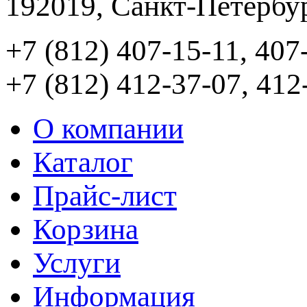
192019, Санкт-Петербур
+7 (812) 407-15-11, 407
+7 (812) 412-37-07, 412
О компании
Каталог
Прайс-лист
Корзина
Услуги
Информация