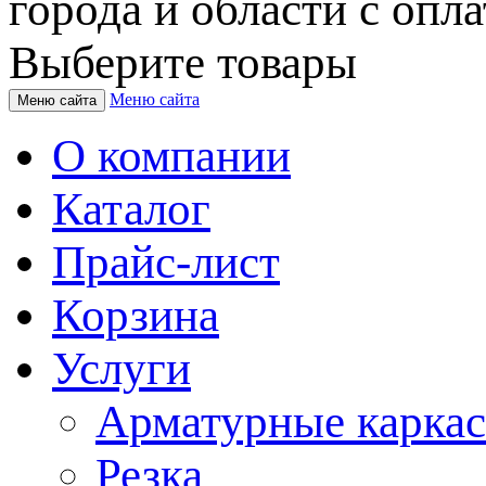
города и области с опла
Выберите товары
Меню сайта
Меню сайта
О компании
Каталог
Прайс-лист
Корзина
Услуги
Арматурные карка
Резка