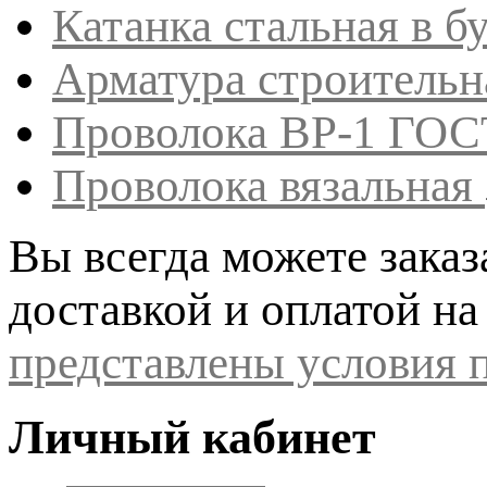
Катанка стальная в б
Арматура строительн
Проволока ВР-1 ГОС
Проволока вязальная
Вы всегда можете заказ
доставкой и оплатой на
представлены условия п
Личный кабинет