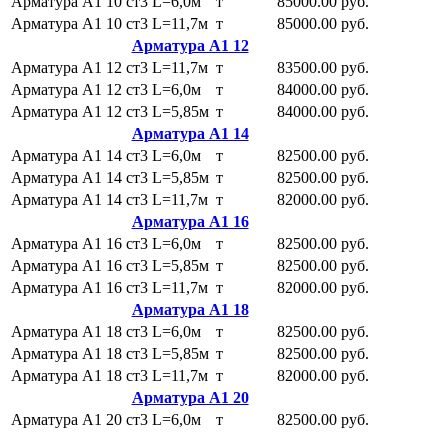
Арматура А1 10 ст3 L=6,0м
т
85000.00 руб.
Арматура А1 10 ст3 L=11,7м
т
85000.00 руб.
Арматура А1 12
Арматура А1 12 ст3 L=11,7м
т
83500.00 руб.
Арматура А1 12 ст3 L=6,0м
т
84000.00 руб.
Арматура А1 12 ст3 L=5,85м
т
84000.00 руб.
Арматура А1 14
Арматура А1 14 ст3 L=6,0м
т
82500.00 руб.
Арматура А1 14 ст3 L=5,85м
т
82500.00 руб.
Арматура А1 14 ст3 L=11,7м
т
82000.00 руб.
Арматура А1 16
Арматура А1 16 ст3 L=6,0м
т
82500.00 руб.
Арматура А1 16 ст3 L=5,85м
т
82500.00 руб.
Арматура А1 16 ст3 L=11,7м
т
82000.00 руб.
Арматура А1 18
Арматура А1 18 ст3 L=6,0м
т
82500.00 руб.
Арматура А1 18 ст3 L=5,85м
т
82500.00 руб.
Арматура А1 18 ст3 L=11,7м
т
82000.00 руб.
Арматура А1 20
Арматура А1 20 ст3 L=6,0м
т
82500.00 руб.