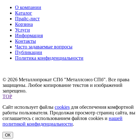
О компании
Каталог
Прайс-лист
Корзина
Услуги
Информация
Контакты
Часто задаваемые вопросы
Публикации
Политика конфиденциальности
© 2026 Металлопрокат СПб "Металлсоюз СПб". Все права
защищены. Любое копирование текстов и изображений
запрещено.
TOP
Сайт использует файлы
cookies
для обеспечения комфортной
работы пользователя. Продолжая просмотр страниц сайта, вы
соглашаетесь с использованием файлов cookies и
нашей
политикой конфиденциальности
.
ОК