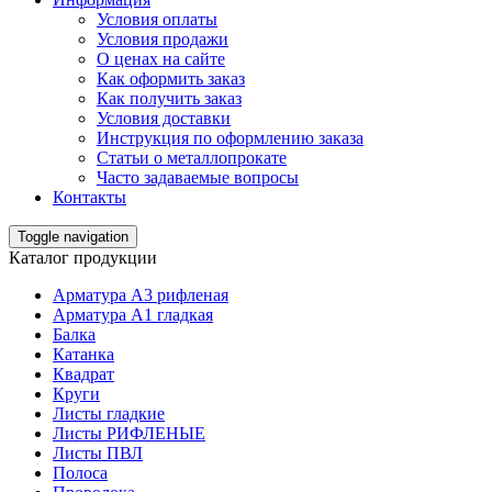
Условия оплаты
Условия продажи
О ценах на сайте
Как оформить заказ
Как получить заказ
Условия доставки
Инструкция по оформлению заказа
Статьи о металлопрокате
Часто задаваемые вопросы
Контакты
Toggle navigation
Каталог продукции
Арматура А3 рифленая
Арматура А1 гладкая
Балка
Катанка
Квадрат
Круги
Листы гладкие
Листы РИФЛЕНЫЕ
Листы ПВЛ
Полоса