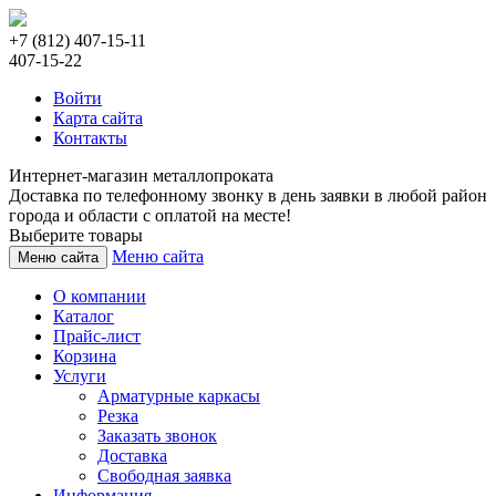
+7 (812) 407-15-11
407-15-22
Войти
Карта сайта
Контакты
Интернет-магазин металлопроката
Доставка по телефонному звонку в день заявки в любой район
города и области с оплатой на месте!
Выберите товары
Меню сайта
Меню сайта
О компании
Каталог
Прайс-лист
Корзина
Услуги
Арматурные каркасы
Резка
Заказать звонок
Доставка
Свободная заявка
Информация