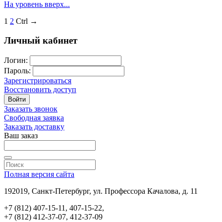
На уровень вверх...
1
2
Ctrl →
Личный кабинет
Логин:
Пароль:
Зарегистрироваться
Восстановить доступ
Войти
Заказать звонок
Свободная заявка
Заказать доставку
Ваш заказ
Полная версия сайта
192019, Санкт-Петербург, ул. Профессора Качалова, д. 11
+7 (812) 407-15-11, 407-15-22,
+7 (812) 412-37-07, 412-37-09