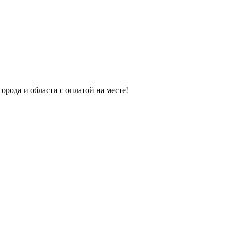
орода и области с оплатой на месте!