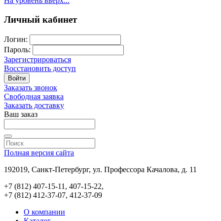
На уровень вверх...
Личный кабинет
Логин:
Пароль:
Зарегистрироваться
Восстановить доступ
Войти
Заказать звонок
Свободная заявка
Заказать доставку
Ваш заказ
Полная версия сайта
192019, Санкт-Петербург, ул. Профессора Качалова, д. 11
+7 (812) 407-15-11, 407-15-22,
+7 (812) 412-37-07, 412-37-09
О компании
Каталог