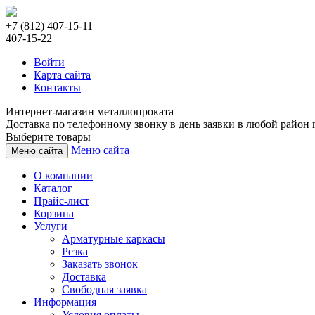
+7 (812) 407-15-11
407-15-22
Войти
Карта сайта
Контакты
Интернет-магазин металлопроката
Доставка по телефонному звонку в день заявки в любой район г
Выберите товары
Меню сайта
Меню сайта
О компании
Каталог
Прайс-лист
Корзина
Услуги
Арматурные каркасы
Резка
Заказать звонок
Доставка
Свободная заявка
Информация
Условия оплаты