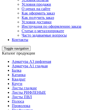
Условия продажи
О ценах на сайте
Как оформить заказ
Как получить заказ
Условия доставки
Инструкция по оформлению заказа
Статьи о металлопрокате
Часто задаваемые вопросы
Контакты
Toggle navigation
Каталог продукции
Арматура А3 рифленая
Арматура А1 гладкая
Балка
Катанка
Квадрат
Круги
Листы гладкие
Листы РИФЛЕНЫЕ
Листы ПВЛ
Полоса
Проволока