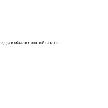
орода и области с оплатой на месте!