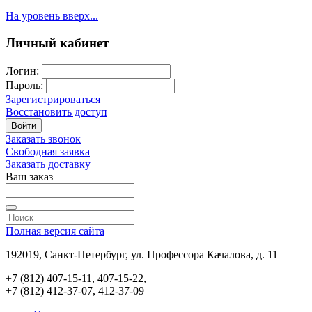
На уровень вверх...
Личный кабинет
Логин:
Пароль:
Зарегистрироваться
Восстановить доступ
Войти
Заказать звонок
Свободная заявка
Заказать доставку
Ваш заказ
Полная версия сайта
192019, Санкт-Петербург, ул. Профессора Качалова, д. 11
+7 (812) 407-15-11, 407-15-22,
+7 (812) 412-37-07, 412-37-09