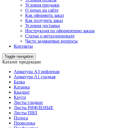
Условия продажи
О ценах на сайте
Как оформить заказ
Как получить заказ
Условия доставки
Инструкция по оформлению заказа
Статьи о металлопрокате
Часто задаваемые вопросы
Контакты
Toggle navigation
Каталог продукции
Арматура А3 рифленая
Арматура А1 гладкая
Балка
Катанка
Квадрат
Круги
Листы гладкие
Листы РИФЛЕНЫЕ
Листы ПВЛ
Полоса
Проволока