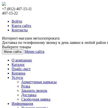
+7 (812) 407-15-11
407-15-22
Войти
Карта сайта
Контакты
Интернет-магазин металлопроката
Доставка по телефонному звонку в день заявки в любой район г
Выберите товары
Меню сайта
Меню сайта
О компании
Каталог
Прайс-лист
Корзина
Услуги
Арматурные каркасы
Резка
Заказать звонок
Доставка
Свободная заявка
Информация
Условия оплаты