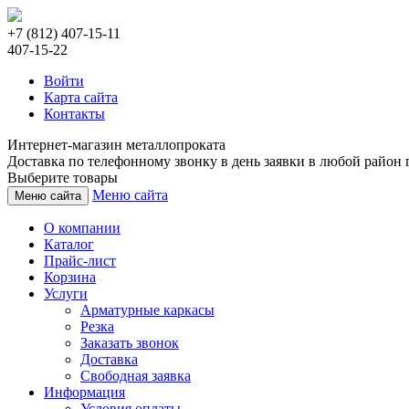
+7 (812) 407-15-11
407-15-22
Войти
Карта сайта
Контакты
Интернет-магазин металлопроката
Доставка по телефонному звонку в день заявки в любой район г
Выберите товары
Меню сайта
Меню сайта
О компании
Каталог
Прайс-лист
Корзина
Услуги
Арматурные каркасы
Резка
Заказать звонок
Доставка
Свободная заявка
Информация
Условия оплаты