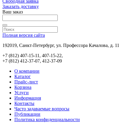
Свободная заявка
Заказать доставку
Ваш заказ
Полная версия сайта
192019, Санкт-Петербург, ул. Профессора Качалова, д. 11
+7 (812) 407-15-11, 407-15-22,
+7 (812) 412-37-07, 412-37-09
О компании
Каталог
Прайс-лист
Корзина
Услуги
Информация
Контакты
Часто задаваемые вопросы
Публикации
Политика конфиденциальности