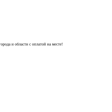
орода и области с оплатой на месте!