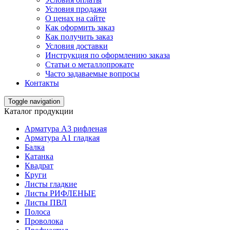
Условия продажи
О ценах на сайте
Как оформить заказ
Как получить заказ
Условия доставки
Инструкция по оформлению заказа
Статьи о металлопрокате
Часто задаваемые вопросы
Контакты
Toggle navigation
Каталог продукции
Арматура А3 рифленая
Арматура А1 гладкая
Балка
Катанка
Квадрат
Круги
Листы гладкие
Листы РИФЛЕНЫЕ
Листы ПВЛ
Полоса
Проволока