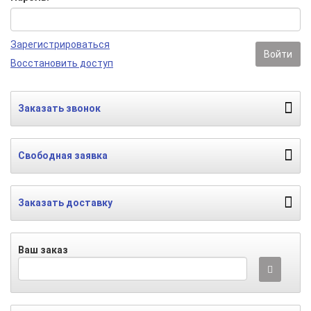
Зарегистрироваться
Войти
Восстановить доступ
Заказать звонок
Свободная заявка
Заказать доставку
Ваш заказ