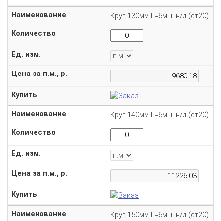
Круг 130мм L=6м + н/д (ст20)
Круг 140мм L=6м + н/д (ст20)
Круг 150мм L=6м + н/д (ст20)