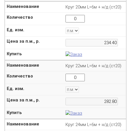
Круг 20мм L=6м + н/д (ст20)
Круг 22мм L=6м + н/д (ст20)
Круг 24мм L=6м + н/д (ст20)