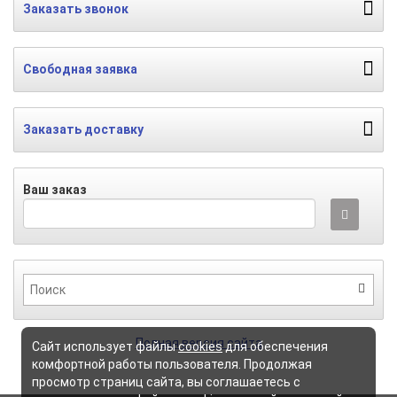
Заказать звонок
Свободная заявка
Заказать доставку
Ваш заказ
Полная версия сайта
Сайт использует файлы
cookies
для обеспечения
комфортной работы пользователя. Продолжая
просмотр страниц сайта, вы соглашаетесь с