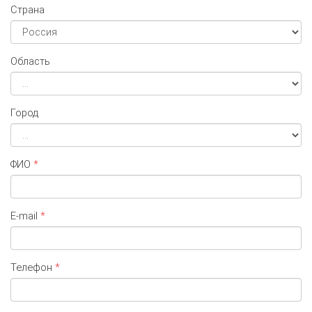
Страна
Область
Город
ФИО
*
E-mail
*
Телефон
*