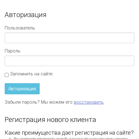
Авторизация
Пользователь
Пароль
Запомнить на сайте.
Авторизация
Забыли пароль? Мы можем его
восстановить
.
Регистрация нового клиента
Какие преимущества дает регистрация на сайте?
Вы сможете отследить судьбу заказа по уникальному номеру.