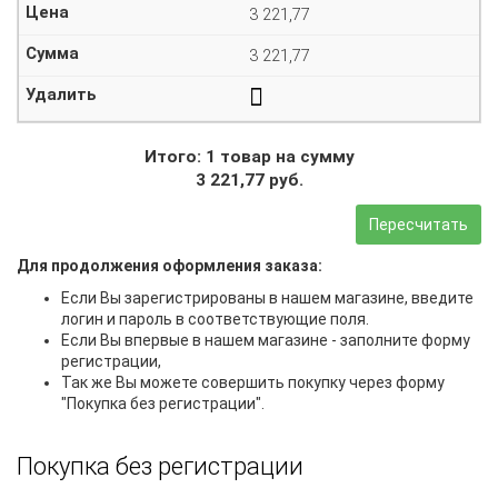
3 221,77
3 221,77
Итого: 1 товар на сумму
3 221,77 руб.
Пересчитать
Для продолжения оформления заказа:
Если Вы зарегистрированы в нашем магазине, введите
логин и пароль в соответствующие поля.
Если Вы впервые в нашем магазине - заполните форму
регистрации,
Так же Вы можете совершить покупку через форму
"Покупка без регистрации".
Покупка без регистрации