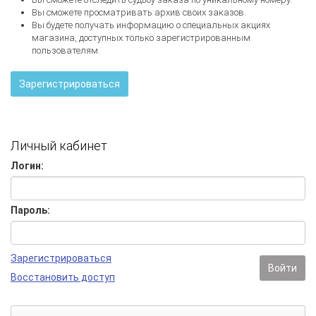
Вы сможете просматривать архив своих заказов.
Вы будете получать информацию о специальных акциях
магазина, доступных только зарегистрированным
пользователям.
Зарегистрироваться
Личный кабинет
Логин:
Пароль:
Зарегистрироваться
Войти
Восстановить доступ