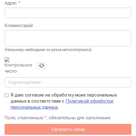
Адрес
*
Комментарий
(Например необходима ли резка металлопроката)
Я даю согласие на обработку моих персональных
данных в соответствии с
Политикой обработки
персональных данных.
Поля, отмеченные
*
, обязательны для заполнения.
Оформить заказ