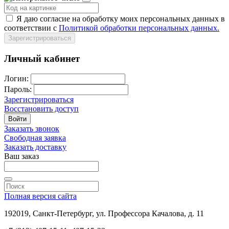
Я даю согласие на обработку моих персональных данных в
соответствии с
Политикой обработки персональных данных.
Зарегистрироваться
Личный кабинет
Логин:
Пароль:
Зарегистрироваться
Восстановить доступ
Войти
Заказать звонок
Свободная заявка
Заказать доставку
Ваш заказ
Полная версия сайта
192019, Санкт-Петербург, ул. Профессора Качалова, д. 11