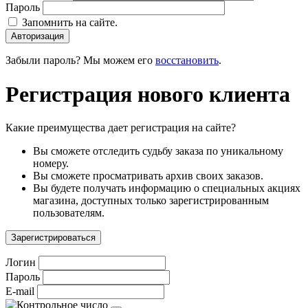
Пароль
Запомнить на сайте.
Авторизация
Забыли пароль? Мы можем его
восстановить
.
Регистрация нового клиента
Какие преимущества дает регистрация на сайте?
Вы сможете отследить судьбу заказа по уникальному
номеру.
Вы сможете просматривать архив своих заказов.
Вы будете получать информацию о специальных акциях
магазина, доступных только зарегистрированным
пользователям.
Зарегистрироваться
Логин
Пароль
E-mail