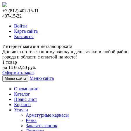
+7 (812) 407-15-11
407-15-22
Войти
Карта сайта
Контакты
Интернет-магазин металлопроката
Доставка по телефонному звонку в день заявки в любой район
города и области с оплатой на месте!
1 товар
на 14 662,40 руб.
Оформить заказ
Меню сайта
Меню сайта
О компании
Каталог
Прайс-лист
Корзина
Услуги
Арматурные каркасы
Резка
Заказать звонок
Доставка