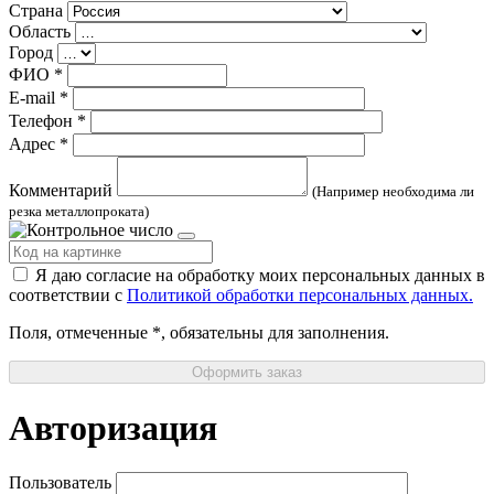
Страна
Область
Город
ФИО
*
E-mail
*
Телефон
*
Адрес
*
Комментарий
(Например необходима ли
резка металлопроката)
Я даю согласие на обработку моих персональных данных в
соответствии с
Политикой обработки персональных данных.
Поля, отмеченные
*
, обязательны для заполнения.
Оформить заказ
Авторизация
Пользователь