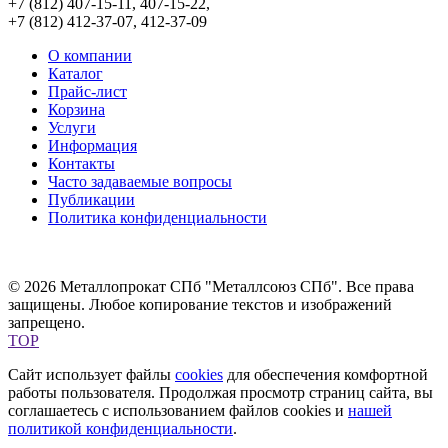
+7 (812) 407-15-11, 407-15-22,
+7 (812) 412-37-07, 412-37-09
О компании
Каталог
Прайс-лист
Корзина
Услуги
Информация
Контакты
Часто задаваемые вопросы
Публикации
Политика конфиденциальности
© 2026 Металлопрокат СПб "Металлсоюз СПб". Все права
защищены. Любое копирование текстов и изображений
запрещено.
TOP
Сайт использует файлы
cookies
для обеспечения комфортной
работы пользователя. Продолжая просмотр страниц сайта, вы
соглашаетесь с использованием файлов cookies и
нашей
политикой конфиденциальности
.