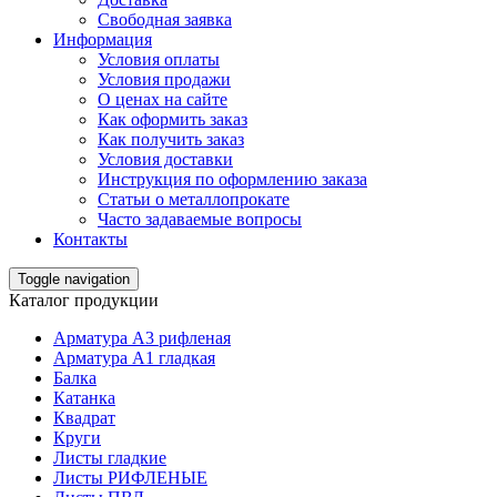
Свободная заявка
Информация
Условия оплаты
Условия продажи
О ценах на сайте
Как оформить заказ
Как получить заказ
Условия доставки
Инструкция по оформлению заказа
Статьи о металлопрокате
Часто задаваемые вопросы
Контакты
Toggle navigation
Каталог продукции
Арматура А3 рифленая
Арматура А1 гладкая
Балка
Катанка
Квадрат
Круги
Листы гладкие
Листы РИФЛЕНЫЕ