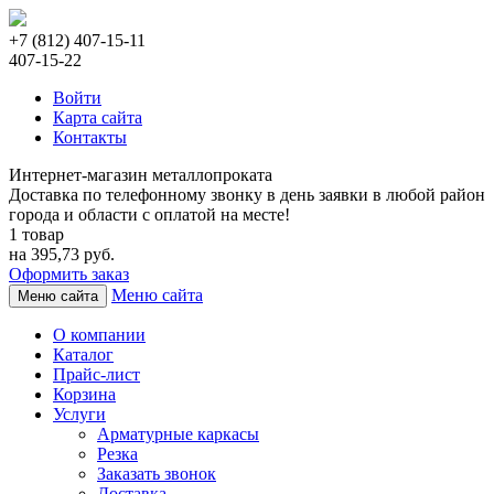
+7 (812) 407-15-11
407-15-22
Войти
Карта сайта
Контакты
Интернет-магазин металлопроката
Доставка по телефонному звонку в день заявки в любой район
города и области с оплатой на месте!
1 товар
на 395,73 руб.
Оформить заказ
Меню сайта
Меню сайта
О компании
Каталог
Прайс-лист
Корзина
Услуги
Арматурные каркасы
Резка
Заказать звонок
Доставка