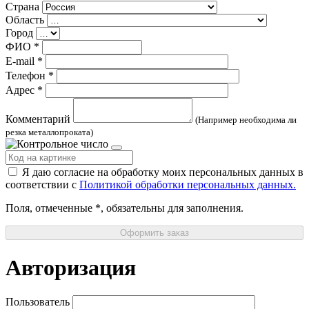
Страна
Область
Город
ФИО
*
E-mail
*
Телефон
*
Адрес
*
Комментарий
(Например необходима ли
резка металлопроката)
Я даю согласие на обработку моих персональных данных в
соответствии с
Политикой обработки персональных данных.
Поля, отмеченные
*
, обязательны для заполнения.
Оформить заказ
Авторизация
Пользователь