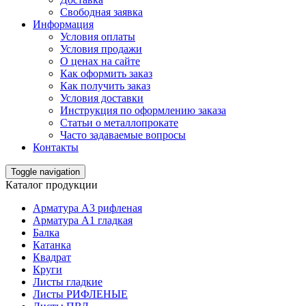
Свободная заявка
Информация
Условия оплаты
Условия продажи
О ценах на сайте
Как оформить заказ
Как получить заказ
Условия доставки
Инструкция по оформлению заказа
Статьи о металлопрокате
Часто задаваемые вопросы
Контакты
Toggle navigation
Каталог продукции
Арматура А3 рифленая
Арматура А1 гладкая
Балка
Катанка
Квадрат
Круги
Листы гладкие
Листы РИФЛЕНЫЕ