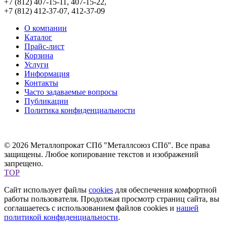
+7 (812) 407-15-11, 407-15-22,
+7 (812) 412-37-07, 412-37-09
О компании
Каталог
Прайс-лист
Корзина
Услуги
Информация
Контакты
Часто задаваемые вопросы
Публикации
Политика конфиденциальности
© 2026 Металлопрокат СПб "Металлсоюз СПб". Все права
защищены. Любое копирование текстов и изображений
запрещено.
TOP
Сайт использует файлы
cookies
для обеспечения комфортной
работы пользователя. Продолжая просмотр страниц сайта, вы
соглашаетесь с использованием файлов cookies и
нашей
политикой конфиденциальности
.