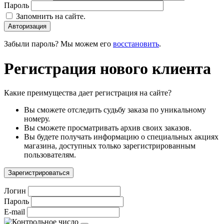
Пароль
Запомнить на сайте.
Авторизация
Забыли пароль? Мы можем его
восстановить
.
Регистрация нового клиента
Какие преимущества дает регистрация на сайте?
Вы сможете отследить судьбу заказа по уникальному
номеру.
Вы сможете просматривать архив своих заказов.
Вы будете получать информацию о специальных акциях
магазина, доступных только зарегистрированным
пользователям.
Зарегистрироваться
Логин
Пароль
E-mail