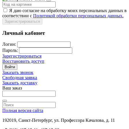
Я даю согласие на обработку моих персональных данных в
соответствии с
Политикой обработки персональных данных.
Зарегистрироваться
Личный кабинет
Логин:
Пароль:
Зарегистрироваться
Восстановить доступ
Войти
Заказать звонок
Свободная заявка
Заказать доставку
Ваш заказ
Полная версия сайта
192019, Санкт-Петербург, ул. Профессора Качалова, д. 11