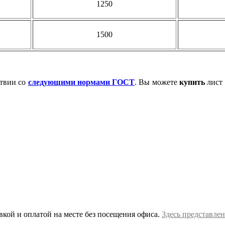
1250
1500
ствии со
следующими нормами ГОСТ
. Вы можете
купить
лист 
вкой и оплатой на месте без посещения офиса.
Здесь представлен