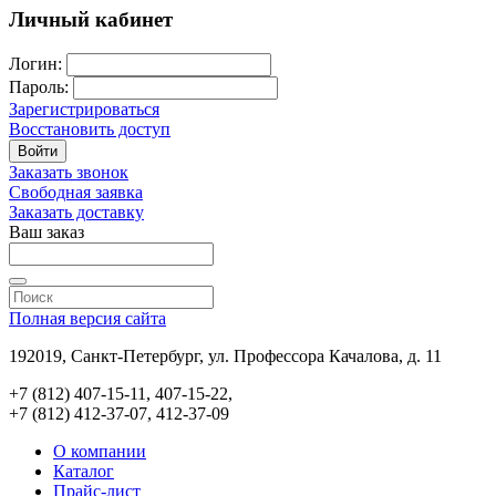
Личный кабинет
Логин:
Пароль:
Зарегистрироваться
Восстановить доступ
Войти
Заказать звонок
Свободная заявка
Заказать доставку
Ваш заказ
Полная версия сайта
192019, Санкт-Петербург, ул. Профессора Качалова, д. 11
+7 (812) 407-15-11, 407-15-22,
+7 (812) 412-37-07, 412-37-09
О компании
Каталог
Прайс-лист