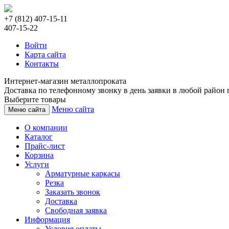
+7 (812) 407-15-11
407-15-22
Войти
Карта сайта
Контакты
Интернет-магазин металлопроката
Доставка по телефонному звонку в день заявки в любой район г
Выберите товары
Меню сайта
Меню сайта
О компании
Каталог
Прайс-лист
Корзина
Услуги
Арматурные каркасы
Резка
Заказать звонок
Доставка
Свободная заявка
Информация
Условия оплаты