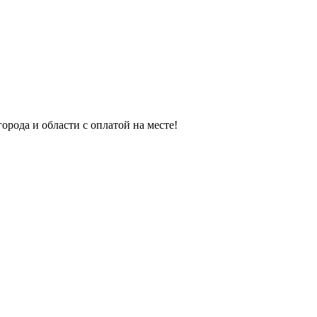
орода и области с оплатой на месте!