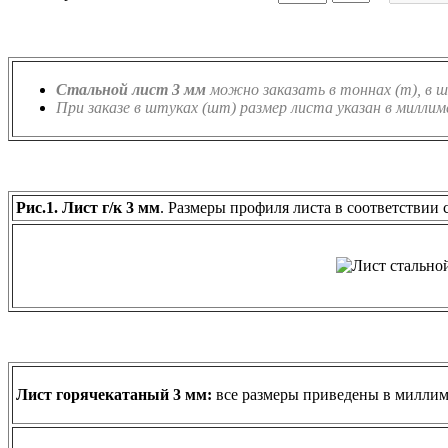
Стальной лист 3 мм
можно заказать в тоннах (т), в 
При заказе в штуках (шт) размер листа указан в милли
Рис.1. Лист г/к 3 мм
. Размеры профиля листа в соответствии
Лист горячекатаный 3 мм:
все размеры приведены в миллим