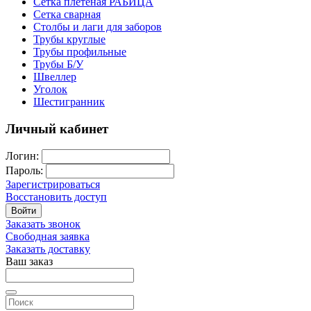
Сетка плетеная РАБИЦА
Сетка сварная
Столбы и лаги для заборов
Трубы круглые
Трубы профильные
Трубы Б/У
Швеллер
Уголок
Шестигранник
Личный кабинет
Логин:
Пароль:
Зарегистрироваться
Восстановить доступ
Войти
Заказать звонок
Свободная заявка
Заказать доставку
Ваш заказ