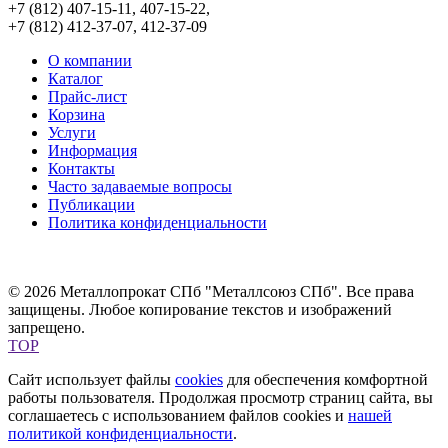
+7 (812) 407-15-11, 407-15-22,
+7 (812) 412-37-07, 412-37-09
О компании
Каталог
Прайс-лист
Корзина
Услуги
Информация
Контакты
Часто задаваемые вопросы
Публикации
Политика конфиденциальности
© 2026 Металлопрокат СПб "Металлсоюз СПб". Все права
защищены. Любое копирование текстов и изображений
запрещено.
TOP
Сайт использует файлы
cookies
для обеспечения комфортной
работы пользователя. Продолжая просмотр страниц сайта, вы
соглашаетесь с использованием файлов cookies и
нашей
политикой конфиденциальности
.