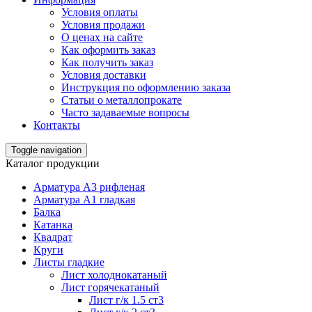
Условия оплаты
Условия продажи
О ценах на сайте
Как оформить заказ
Как получить заказ
Условия доставки
Инструкция по оформлению заказа
Статьи о металлопрокате
Часто задаваемые вопросы
Контакты
Toggle navigation
Каталог продукции
Арматура А3 рифленая
Арматура А1 гладкая
Балка
Катанка
Квадрат
Круги
Листы гладкие
Лист холоднокатаный
Лист горячекатаный
Лист г/к 1.5 ст3