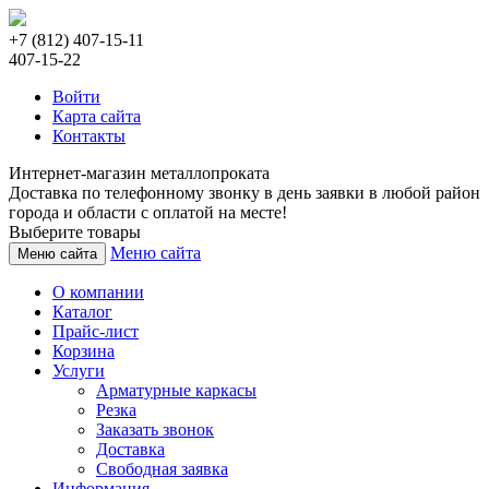
+7 (812) 407-15-11
407-15-22
Войти
Карта сайта
Контакты
Интернет-магазин металлопроката
Доставка по телефонному звонку в день заявки в любой район
города и области с оплатой на месте!
Выберите товары
Меню сайта
Меню сайта
О компании
Каталог
Прайс-лист
Корзина
Услуги
Арматурные каркасы
Резка
Заказать звонок
Доставка
Свободная заявка
Информация