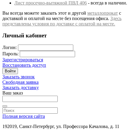
Лист просечно-вытяжной ПВЛ 406
- всегда в наличии.
Вы всегда можете заказать этот и другой
металлопрокат
с
доставкой и оплатой на месте без посещения офиса.
Здесь
представлены условия по доставке с оплатой на месте.
Личный кабинет
Логин:
Пароль:
Зарегистрироваться
Восстановить доступ
Войти
Заказать звонок
Свободная заявка
Заказать доставку
Ваш заказ
Полная версия сайта
192019, Санкт-Петербург, ул. Профессора Качалова, д. 11