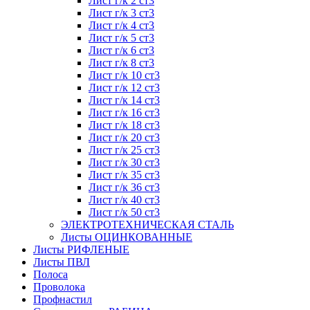
Лист г/к 2 ст3
Лист г/к 3 ст3
Лист г/к 4 ст3
Лист г/к 5 ст3
Лист г/к 6 ст3
Лист г/к 8 ст3
Лист г/к 10 ст3
Лист г/к 12 ст3
Лист г/к 14 ст3
Лист г/к 16 ст3
Лист г/к 18 ст3
Лист г/к 20 ст3
Лист г/к 25 ст3
Лист г/к 30 ст3
Лист г/к 35 ст3
Лист г/к 36 ст3
Лист г/к 40 ст3
Лист г/к 50 ст3
ЭЛЕКТРОТЕХНИЧЕСКАЯ СТАЛЬ
Листы ОЦИНКОВАННЫЕ
Листы РИФЛЕНЫЕ
Листы ПВЛ
Полоса
Проволока
Профнастил