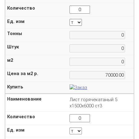
Лист горячекатаный 5
х1500х6000 ст3