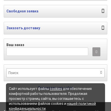
Свободная заявка
Заказать доставку
Ваш заказ
Полная версия сайта
Сайт использует файлы
cookies
для обеспечения
комфортной работы пользователя. Продолжая
просмотр страниц сайта, вы соглашаетесь с
использованием файлов cookies и
нашей политикой
конфиденциальности
.