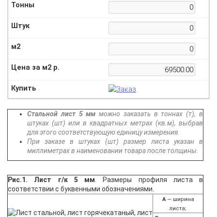
Стальной лист 5 мм
можно заказать в тоннах (т), в
штуках (шт) или в квадратных метрах (кв.м), выбрав
для этого соответствующую единицу измерения.
При заказе в штуках (шт) размер листа указан в
миллиметрах в наименовании товара после толщины.
Рис.1. Лист г/к 5 мм
. Размеры профиля листа в
соответствии с буквенными обозначениями.
A
— ширина
листа;