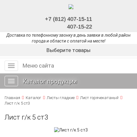
+7 (812) 407-15-11
407-15-22
Доставка по телефонному звонку в день заявки в любой район
города и области с оплатой на месте!
Выберите товары
Меню сайта
Меню
сайта
Каталог продукции
Toggle
navigation
Главная
Каталог
Листы гладкие
Лист горячекатаный
Лист г/к 5 ст3
Лист г/к 5 ст3