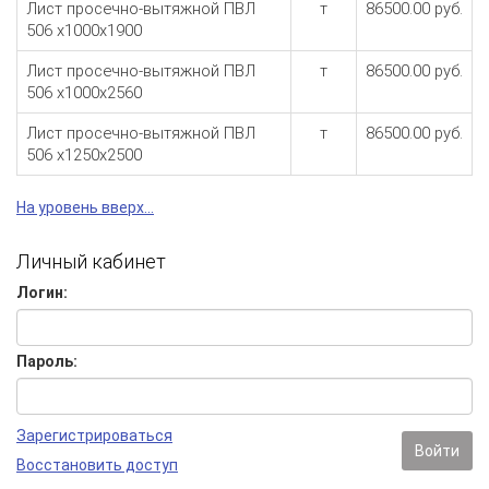
Лист просечно-вытяжной ПВЛ
т
86500.00 руб.
506 х1000х1900
Лист просечно-вытяжной ПВЛ
т
86500.00 руб.
506 х1000х2560
Лист просечно-вытяжной ПВЛ
т
86500.00 руб.
506 х1250х2500
На уровень вверх...
Личный кабинет
Логин:
Пароль:
Зарегистрироваться
Войти
Восстановить доступ