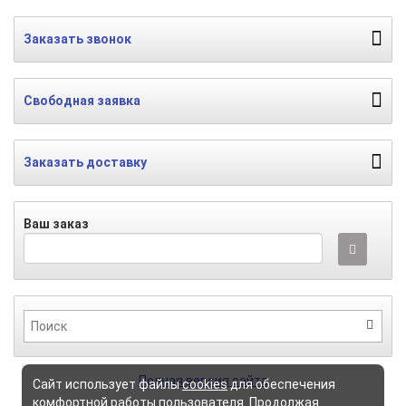
Заказать звонок
Свободная заявка
Заказать доставку
Ваш заказ
Полная версия сайта
Сайт использует файлы
cookies
для обеспечения
комфортной работы пользователя. Продолжая