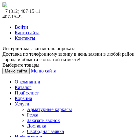
+7 (812) 407-15-11
407-15-22
Войти
Карта сайта
Контакты
Интернет-магазин металлопроката
Доставка по телефонному звонку в день заявки в любой район
города и области с оплатой на месте!
Выберите товары
Меню сайта
Меню сайта
О компании
Каталог
Прайс-лист
Корзина
Услуги
Арматурные каркасы
Резка
Заказать звонок
Доставка
Свободная заявка
Информация