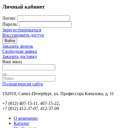
Личный кабинет
Логин:
Пароль:
Зарегистрироваться
Восстановить доступ
Войти
Заказать звонок
Свободная заявка
Заказать доставку
Ваш заказ
Полная версия сайта
192019, Санкт-Петербург, ул. Профессора Качалова, д. 11
+7 (812) 407-15-11, 407-15-22,
+7 (812) 412-37-07, 412-37-09
О компании
Каталог