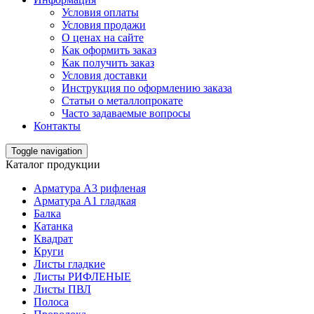
Условия оплаты
Условия продажи
О ценах на сайте
Как оформить заказ
Как получить заказ
Условия доставки
Инструкция по оформлению заказа
Статьи о металлопрокате
Часто задаваемые вопросы
Контакты
Toggle navigation
Каталог продукции
Арматура А3 рифленая
Арматура А1 гладкая
Балка
Катанка
Квадрат
Круги
Листы гладкие
Листы РИФЛЕНЫЕ
Листы ПВЛ
Полоса