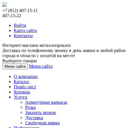
+7 (812) 407-15-11
407-15-22
Войти
Карта сайта
Контакты
Интернет-магазин металлопроката
Доставка по телефонному звонку в день заявки в любой район
города и области с оплатой на месте!
Выберите товары
Меню сайта
Меню сайта
О компании
Каталог
Прайс-лист
Корзина
Услуги
Арматурные каркасы
Резка
Заказать звонок
Доставка
Свободная заявка
Информация