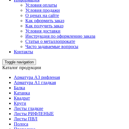
Условия оплаты
Условия продажи
О ценах на сайте
Как оформить заказ
Как получить заказ
Условия доставки
Инструкция по оформлению заказа
Статьи о металлопрокате
Часто задаваемые вопросы
Контакты
Toggle navigation
Каталог продукции
Арматура А3 рифленая
Арматура А1 гладкая
Балка
Катанка
Квадрат
Круги
Листы гладкие
Листы РИФЛЕНЫЕ
Листы ПВЛ
Полоса