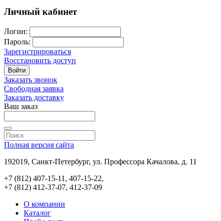
Личный кабинет
Логин:
Пароль:
Зарегистрироваться
Восстановить доступ
Войти
Заказать звонок
Свободная заявка
Заказать доставку
Ваш заказ
Полная версия сайта
192019, Санкт-Петербург, ул. Профессора Качалова, д. 11
+7 (812) 407-15-11, 407-15-22,
+7 (812) 412-37-07, 412-37-09
О компании
Каталог