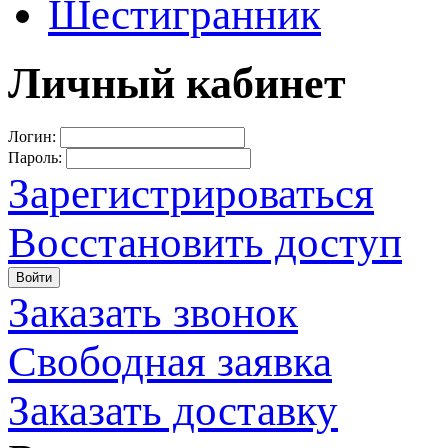
Шестигранник
Личный кабинет
Логин:
Пароль:
Зарегистрироваться
Восстановить доступ
Войти
Заказать звонок
Свободная заявка
Заказать доставку