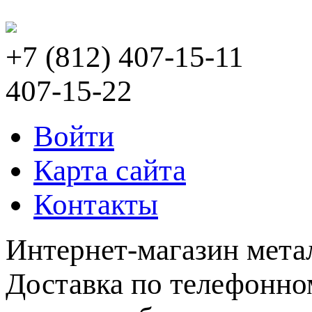
+7 (812) 407-15-11
407-15-22
Войти
Карта сайта
Контакты
Интернет-магазин мета
Доставка по телефонном