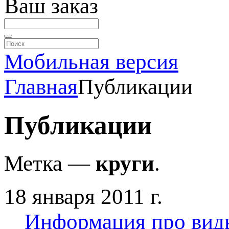
Ваш заказ
Мобильная версия
Главная
Публикации
Публикации
Метка —
круги
.
18 января 2011 г.
Информация про вид