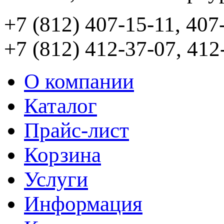
+7 (812) 407-15-11, 407
+7 (812) 412-37-07, 412
О компании
Каталог
Прайс-лист
Корзина
Услуги
Информация