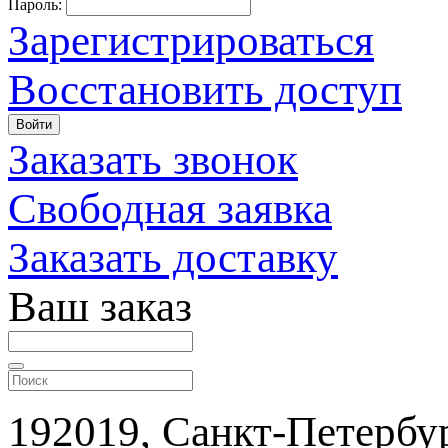
Пароль:
Зарегистрироваться
Восстановить доступ
Войти
Заказать звонок
Свободная заявка
Заказать доставку
Ваш заказ
192019, Санкт-Петербур