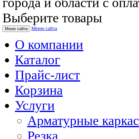
города и области с опла
Выберите товары
Меню сайта
Меню сайта
О компании
Каталог
Прайс-лист
Корзина
Услуги
Арматурные карка
Резка