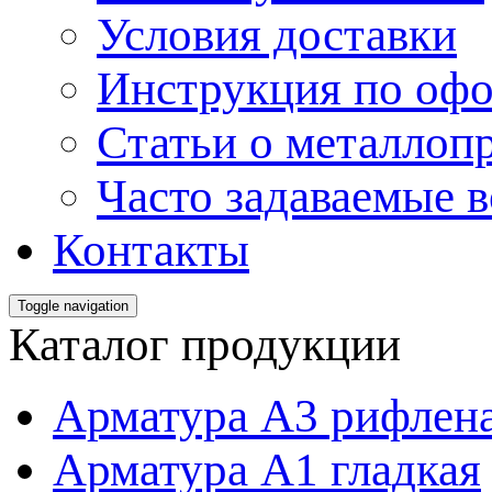
Условия доставки
Инструкция по офо
Статьи о металлоп
Часто задаваемые 
Контакты
Toggle navigation
Каталог продукции
Арматура А3 рифлен
Арматура А1 гладкая