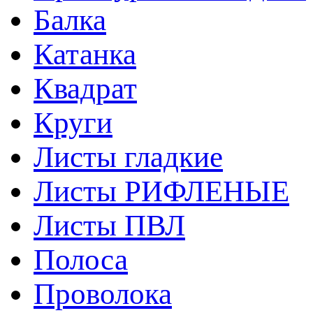
Балка
Катанка
Квадрат
Круги
Листы гладкие
Листы РИФЛЕНЫЕ
Листы ПВЛ
Полоса
Проволока