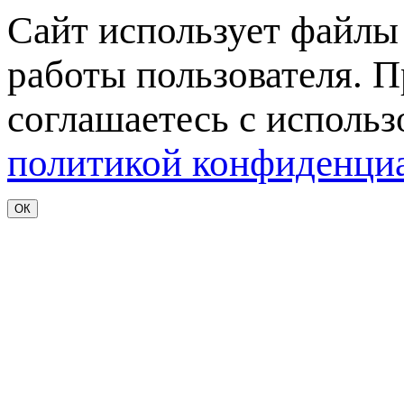
Сайт использует файл
работы пользователя. 
соглашаетесь с использ
политикой конфиденци
ОК