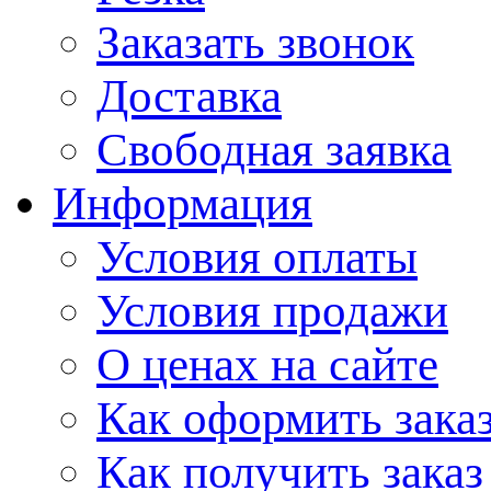
Заказать звонок
Доставка
Свободная заявка
Информация
Условия оплаты
Условия продажи
О ценах на сайте
Как оформить зака
Как получить заказ