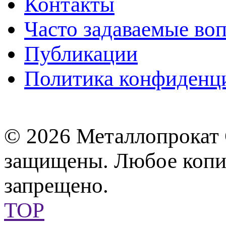
Контакты
Часто задаваемые во
Публикации
Политика конфиденц
© 2026 Металлопрокат 
защищены. Любое копир
запрещено.
TOP