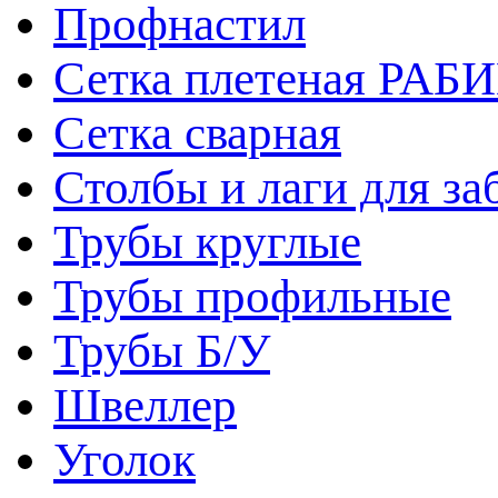
Профнастил
Сетка плетеная РАБ
Сетка сварная
Столбы и лаги для за
Трубы круглые
Трубы профильные
Трубы Б/У
Швеллер
Уголок