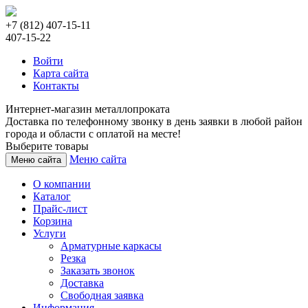
+7 (812) 407-15-11
407-15-22
Войти
Карта сайта
Контакты
Интернет-магазин металлопроката
Доставка по телефонному звонку в день заявки в любой район
города и области с оплатой на месте!
Выберите товары
Меню сайта
Меню сайта
О компании
Каталог
Прайс-лист
Корзина
Услуги
Арматурные каркасы
Резка
Заказать звонок
Доставка
Свободная заявка
Информация