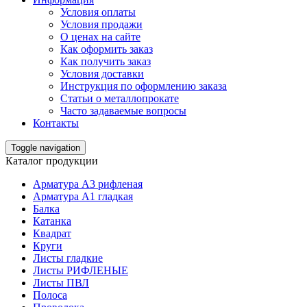
Условия оплаты
Условия продажи
О ценах на сайте
Как оформить заказ
Как получить заказ
Условия доставки
Инструкция по оформлению заказа
Статьи о металлопрокате
Часто задаваемые вопросы
Контакты
Toggle navigation
Каталог продукции
Арматура А3 рифленая
Арматура А1 гладкая
Балка
Катанка
Квадрат
Круги
Листы гладкие
Листы РИФЛЕНЫЕ
Листы ПВЛ
Полоса