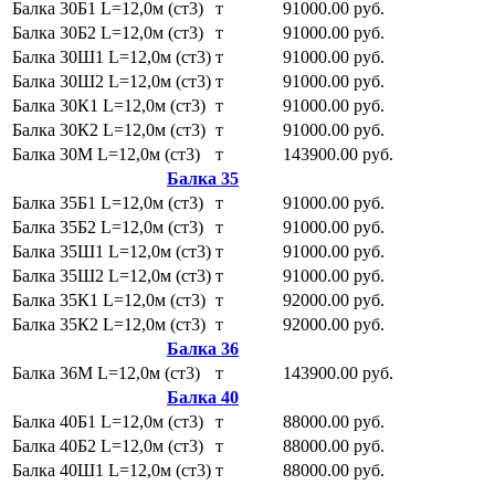
Балка 30Б1 L=12,0м (ст3)
т
91000.00 руб.
Балка 30Б2 L=12,0м (ст3)
т
91000.00 руб.
Балка 30Ш1 L=12,0м (ст3)
т
91000.00 руб.
Балка 30Ш2 L=12,0м (ст3)
т
91000.00 руб.
Балка 30К1 L=12,0м (ст3)
т
91000.00 руб.
Балка 30К2 L=12,0м (ст3)
т
91000.00 руб.
Балка 30М L=12,0м (ст3)
т
143900.00 руб.
Балка 35
Балка 35Б1 L=12,0м (ст3)
т
91000.00 руб.
Балка 35Б2 L=12,0м (ст3)
т
91000.00 руб.
Балка 35Ш1 L=12,0м (ст3)
т
91000.00 руб.
Балка 35Ш2 L=12,0м (ст3)
т
91000.00 руб.
Балка 35К1 L=12,0м (ст3)
т
92000.00 руб.
Балка 35К2 L=12,0м (ст3)
т
92000.00 руб.
Балка 36
Балка 36М L=12,0м (ст3)
т
143900.00 руб.
Балка 40
Балка 40Б1 L=12,0м (ст3)
т
88000.00 руб.
Балка 40Б2 L=12,0м (ст3)
т
88000.00 руб.
Балка 40Ш1 L=12,0м (ст3)
т
88000.00 руб.