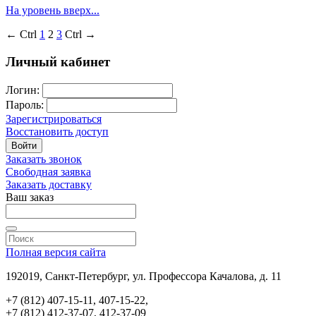
На уровень вверх...
← Ctrl
1
2
3
Ctrl →
Личный кабинет
Логин:
Пароль:
Зарегистрироваться
Восстановить доступ
Войти
Заказать звонок
Свободная заявка
Заказать доставку
Ваш заказ
Полная версия сайта
192019, Санкт-Петербург, ул. Профессора Качалова, д. 11
+7 (812) 407-15-11, 407-15-22,
+7 (812) 412-37-07, 412-37-09