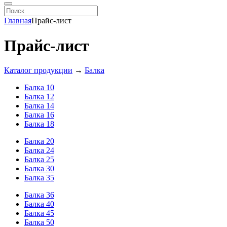
Главная
Прайс-лист
Прайс-лист
Каталог продукции
→
Балка
Балка 10
Балка 12
Балка 14
Балка 16
Балка 18
Балка 20
Балка 24
Балка 25
Балка 30
Балка 35
Балка 36
Балка 40
Балка 45
Балка 50