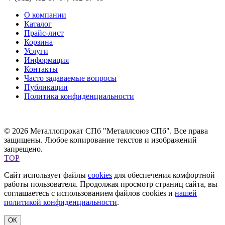
О компании
Каталог
Прайс-лист
Корзина
Услуги
Информация
Контакты
Часто задаваемые вопросы
Публикации
Политика конфиденциальности
© 2026 Металлопрокат СПб "Металлсоюз СПб". Все права
защищены. Любое копирование текстов и изображений
запрещено.
TOP
Сайт использует файлы
cookies
для обеспечения комфортной
работы пользователя. Продолжая просмотр страниц сайта, вы
соглашаетесь с использованием файлов cookies и
нашей
политикой конфиденциальности
.
ОК