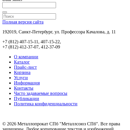
Полная версия сайта
192019, Санкт-Петербург, ул. Профессора Качалова, д. 11
+7 (812) 407-15-11, 407-15-22,
+7 (812) 412-37-07, 412-37-09
О компании
Каталог
Прайс-лист
Корзина
Услуги
Информация
Контакты
Часто задаваемые вопросы
Публикации
Политика конфиденциальности
© 2026 Металлопрокат СПб "Металлсоюз СПб". Все права
защищены. Любое копирование текстов и изображений