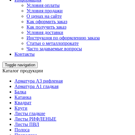
Условия оплаты
Условия продажи
О ценах на сайте
Как оформить заказ
Как получить заказ
Условия доставки
Инструкция по оформлению заказа
Статьи о металлопрокате
Часто задаваемые вопросы
Контакты
Toggle navigation
Каталог продукции
Арматура А3 рифленая
Арматура А1 гладкая
Балка
Катанка
Квадрат
Круги
Листы гладкие
Листы РИФЛЕНЫЕ
Листы ПВЛ
Полоса