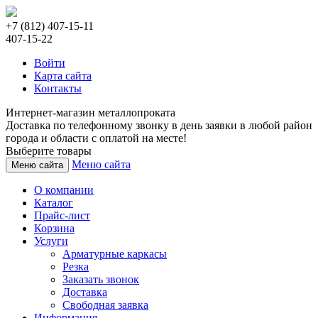
+7 (812) 407-15-11
407-15-22
Войти
Карта сайта
Контакты
Интернет-магазин металлопроката
Доставка по телефонному звонку в день заявки в любой район
города и области с оплатой на месте!
Выберите товары
Меню сайта
Меню сайта
О компании
Каталог
Прайс-лист
Корзина
Услуги
Арматурные каркасы
Резка
Заказать звонок
Доставка
Свободная заявка
Информация