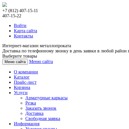
+7 (812) 407-15-11
407-15-22
Войти
Карта сайта
Контакты
Интернет-магазин металлопроката
Доставка по телефонному звонку в день заявки в любой район г
Выберите товары
Меню сайта
Меню сайта
О компании
Каталог
Прайс-лист
Корзина
Услуги
Арматурные каркасы
Резка
Заказать звонок
Доставка
Свободная заявка
Информация
Условия оплаты