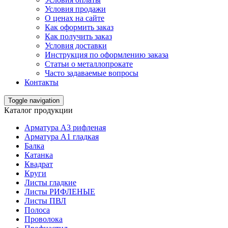
Условия продажи
О ценах на сайте
Как оформить заказ
Как получить заказ
Условия доставки
Инструкция по оформлению заказа
Статьи о металлопрокате
Часто задаваемые вопросы
Контакты
Toggle navigation
Каталог продукции
Арматура А3 рифленая
Арматура А1 гладкая
Балка
Катанка
Квадрат
Круги
Листы гладкие
Листы РИФЛЕНЫЕ
Листы ПВЛ
Полоса
Проволока