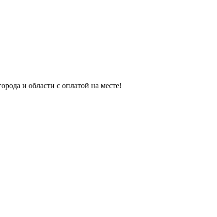
орода и области с оплатой на месте!