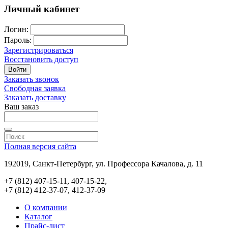
Личный кабинет
Логин:
Пароль:
Зарегистрироваться
Восстановить доступ
Войти
Заказать звонок
Свободная заявка
Заказать доставку
Ваш заказ
Полная версия сайта
192019, Санкт-Петербург, ул. Профессора Качалова, д. 11
+7 (812) 407-15-11, 407-15-22,
+7 (812) 412-37-07, 412-37-09
О компании
Каталог
Прайс-лист