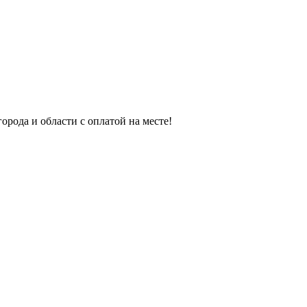
орода и области с оплатой на месте!