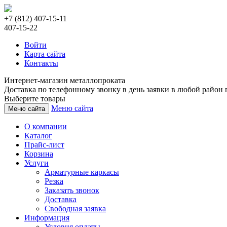
+7 (812) 407-15-11
407-15-22
Войти
Карта сайта
Контакты
Интернет-магазин металлопроката
Доставка по телефонному звонку в день заявки в любой район г
Выберите товары
Меню сайта
Меню сайта
О компании
Каталог
Прайс-лист
Корзина
Услуги
Арматурные каркасы
Резка
Заказать звонок
Доставка
Свободная заявка
Информация
Условия оплаты