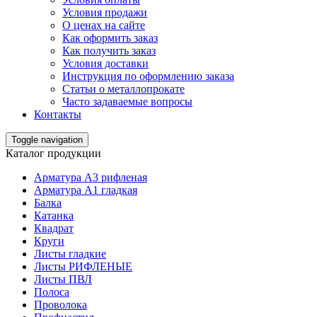
Условия продажи
О ценах на сайте
Как оформить заказ
Как получить заказ
Условия доставки
Инструкция по оформлению заказа
Статьи о металлопрокате
Часто задаваемые вопросы
Контакты
Toggle navigation
Каталог продукции
Арматура А3 рифленая
Арматура А1 гладкая
Балка
Катанка
Квадрат
Круги
Листы гладкие
Листы РИФЛЕНЫЕ
Листы ПВЛ
Полоса
Проволока