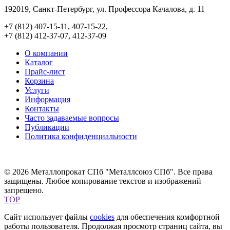
192019, Санкт-Петербург, ул. Профессора Качалова, д. 11
+7 (812) 407-15-11, 407-15-22,
+7 (812) 412-37-07, 412-37-09
О компании
Каталог
Прайс-лист
Корзина
Услуги
Информация
Контакты
Часто задаваемые вопросы
Публикации
Политика конфиденциальности
© 2026 Металлопрокат СПб "Металлсоюз СПб". Все права
защищены. Любое копирование текстов и изображений
запрещено.
TOP
Сайт использует файлы
cookies
для обеспечения комфортной
работы пользователя. Продолжая просмотр страниц сайта, вы