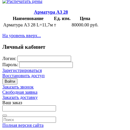
Арматура А3 28
Наименование
Ед. изм.
Цена
Арматура А3 28 L=11,7м
т
80000.00 руб.
На уровень вверх...
Личный кабинет
Логин:
Пароль:
Зарегистрироваться
Восстановить доступ
Войти
Заказать звонок
Свободная заявка
Заказать доставку
Ваш заказ
Полная версия сайта