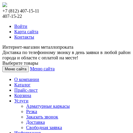
+7 (812) 407-15-11
407-15-22
Войти
Карта сайта
Контакты
Интернет-магазин металлопроката
Доставка по телефонному звонку в день заявки в любой район
города и области с оплатой на месте!
Выберите товары
Меню сайта
Меню сайта
О компании
Каталог
Прайс-лист
Корзина
Услуги
Арматурные каркасы
Резка
Заказать звонок
Доставка
Свободная заявка
Информация