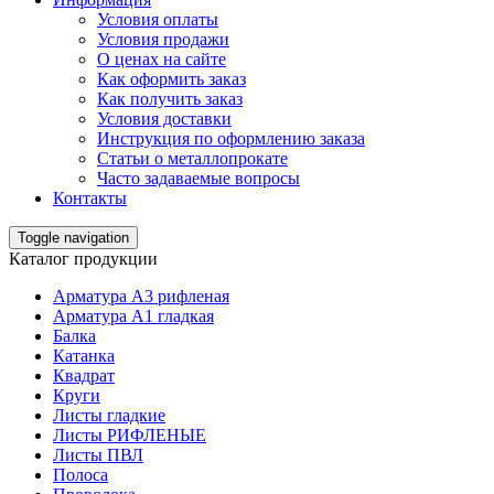
Условия оплаты
Условия продажи
О ценах на сайте
Как оформить заказ
Как получить заказ
Условия доставки
Инструкция по оформлению заказа
Статьи о металлопрокате
Часто задаваемые вопросы
Контакты
Toggle navigation
Каталог продукции
Арматура А3 рифленая
Арматура А1 гладкая
Балка
Катанка
Квадрат
Круги
Листы гладкие
Листы РИФЛЕНЫЕ
Листы ПВЛ
Полоса